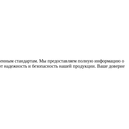
вленным стандартам. Мы предоставляем полную информацию о
ют надежность и безопасность нашей продукции. Ваше доверие