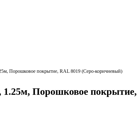
25м, Порошковое покрытие, RAL 8019 (Серо-коричневый)
 1.25м, Порошковое покрытие