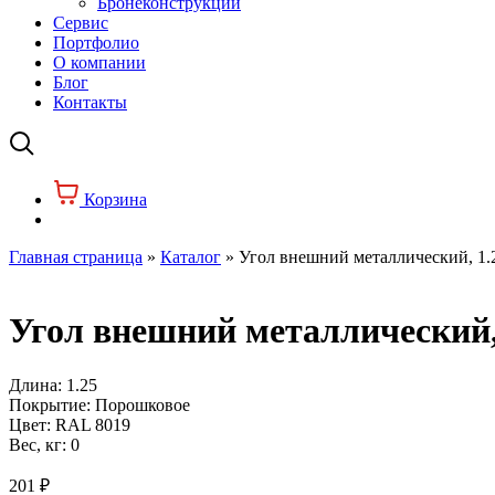
Бронеконструкции
Сервис
Портфолио
О компании
Блог
Контакты
Корзина
Главная страница
»
Каталог
»
Угол внешний металлический, 1.
Угол внешний металлический,
Длина:
1.25
Покрытие:
Порошковое
Цвет:
RAL 8019
Вес, кг:
0
201
₽