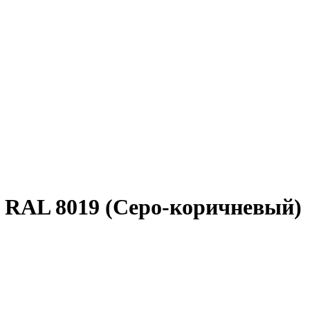
, RAL 8019 (Серо-коричневый)