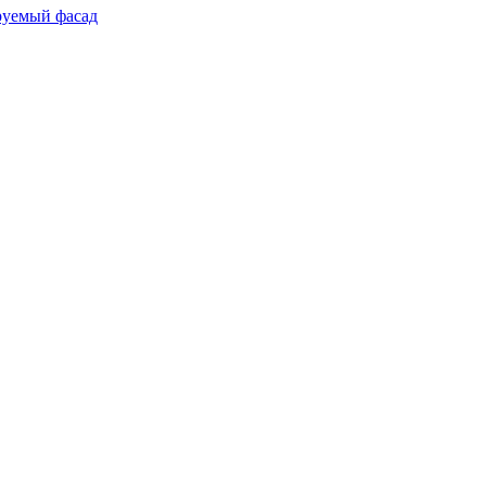
руемый фасад