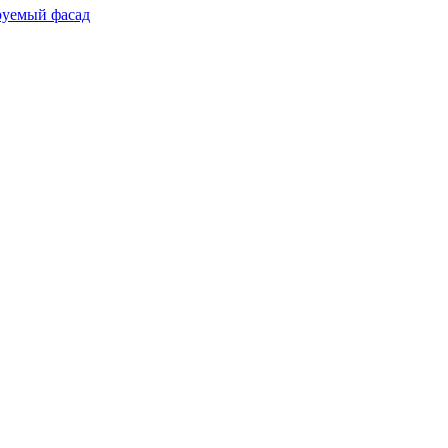
руемый фасад