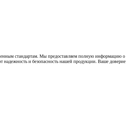
вленным стандартам. Мы предоставляем полную информацию о
ют надежность и безопасность нашей продукции. Ваше доверие