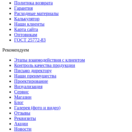
Политика возврата
Гарантия
Расходные материалы
Калькулятор
Наши клиенты
Карта сайта
Оптовикам
ГОСТ 25772-83
Рекомендуем
Этапы взаимодействия с клиентом
Контроль качества продукции
Письмо директору
Наши преимущества
Проектирование
Визуализация
Сервис
Магазин
Блог
Галерея (фото и видео)
Отзывы
Реквизиты
Акции
Новости