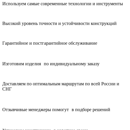
Используем самые современные технологии и инструменты
Высокий уровень точности и устойчивости конструкций
Гарантийное и постгарантийное обслуживание
Изготовим изделия по индивидуальному заказу
Доставляем по оптимальным маршрутам по всей России и
СНГ
Отзывчивые менеджеры помогут в подборе решений