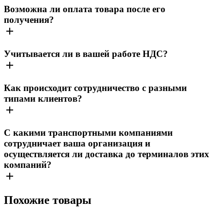
Возможна ли оплата товара после его
получения?
Учитывается ли в вашей работе НДС?
Как происходит сотрудничество с разными
типами клиентов?
С какими транспортными компаниями
сотрудничает ваша организация и
осуществляется ли доставка до терминалов этих
компаний?
Похожие товары