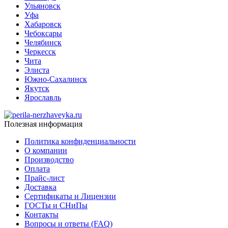
Ульяновск
Уфа
Хабаровск
Чебоксары
Челябинск
Черкесск
Чита
Элиста
Южно-Сахалинск
Якутск
Ярославль
Полезная информация
Политика конфиденциальности
О компании
Производство
Оплата
Прайс-лист
Доставка
Сертификаты и Лицензии
ГОСТы и СНиПы
Контакты
Вопросы и ответы (FAQ)