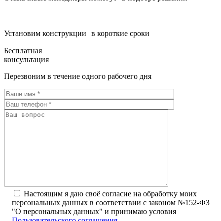
Установим конструкции в короткие сроки
Бесплатная
консультация
Перезвоним в течение одного рабочего дня
Настоящим я даю своё согласие на обработку моих
персональных данных в соответствии с законом №152-ФЗ
"О персональных данных" и принимаю условия
Пользовательского соглашения