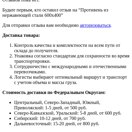
Будьте первым, кто оставил отзыв на “Противень из
нержавеющей стали 600х400”
Для отправки отзыва вам необходимо
авторизоваться
.
Доставка товара:
Контроль качества и комплектности на всем пути от
склада до получателя.
Упаковка согласно стандартам для сохранности во время
транспортировки.
Сотрудничество с международными и отечественными
перевозчиками.
Логисты выбирают оптимальный маршрут и транспорт
с учетом объема и массы груза.
Стоимость доставки по Федеральным Округам:
Центральный, Северо-Западный, Южный,
Приволжский: 1-5 дней, от 500 руб.
Северо-Кавказский, Уральский: 5-8 дней, от 600 руб.
Сибирский: 10-12 дней, от 700 руб.
Дальневосточный: 15-20 дней, от 800 руб.