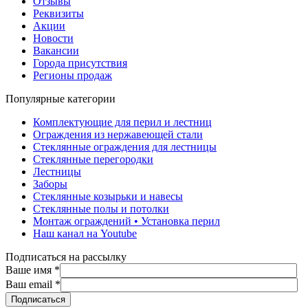
Отзывы
Реквизиты
Акции
Новости
Вакансии
Города присутствия
Регионы продаж
Популярные категории
Комплектующие для перил и лестниц
Ограждения из нержавеющей стали
Стеклянные ограждения для лестницы
Стеклянные перегородки
Лестницы
Заборы
Стеклянные козырьки и навесы
Стеклянные полы и потолки
Монтаж ограждений • Установка перил
Наш канал на Youtube
Подписаться на рассылку
Ваше имя
*
Ваш email
*