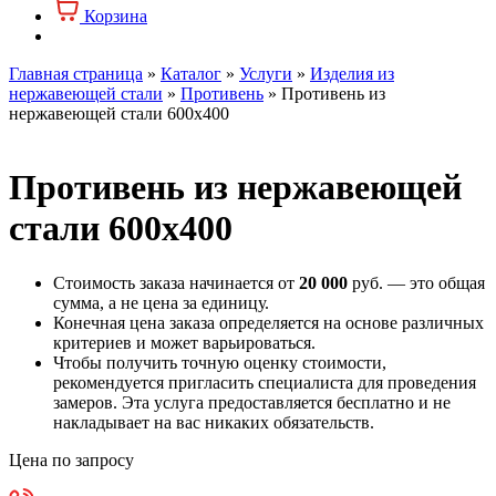
Корзина
Главная страница
»
Каталог
»
Услуги
»
Изделия из
нержавеющей стали
»
Противень
»
Противень из
нержавеющей стали 600х400
Противень из нержавеющей
стали 600х400
Стоимость заказа начинается от
20 000
руб. — это общая
сумма, а не цена за единицу.
Конечная цена заказа определяется на основе различных
критериев и может варьироваться.
Чтобы получить точную оценку стоимости,
рекомендуется пригласить специалиста для проведения
замеров. Эта услуга предоставляется бесплатно и не
накладывает на вас никаких обязательств.
Цена по запросу