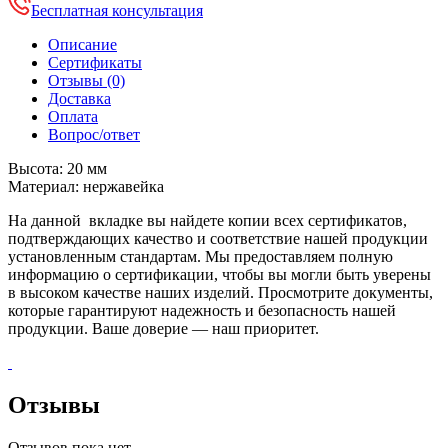
Бесплатная консультация
Описание
Сертификаты
Отзывы (0)
Доставка
Оплата
Вопрос/ответ
Высота: 20 мм
Материал: нержавейка
На данной вкладке вы найдете копии всех сертификатов,
подтверждающих качество и соответствие нашей продукции
установленным стандартам. Мы предоставляем полную
информацию о сертификации, чтобы вы могли быть уверены
в высоком качестве наших изделий. Просмотрите документы,
которые гарантируют надежность и безопасность нашей
продукции. Ваше доверие — наш приоритет.
Отзывы
Отзывов пока нет.