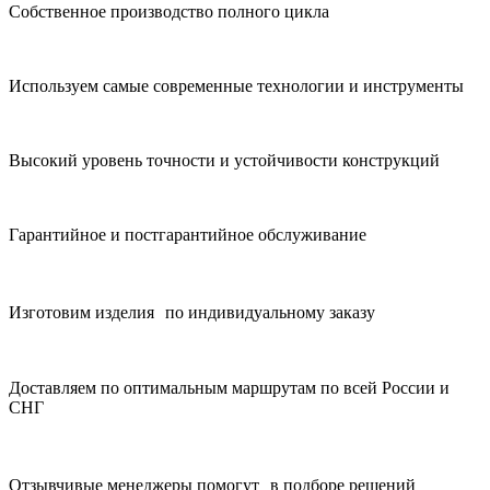
Собственное производство полного цикла
Используем самые современные технологии и инструменты
Высокий уровень точности и устойчивости конструкций
Гарантийное и постгарантийное обслуживание
Изготовим изделия по индивидуальному заказу
Доставляем по оптимальным маршрутам по всей России и
СНГ
Отзывчивые менеджеры помогут в подборе решений