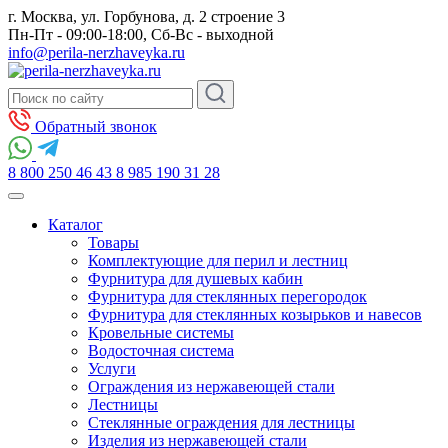
г. Москва, ул. Горбунова, д. 2 строение 3
Пн-Пт - 09:00-18:00, Сб-Вс - выходной
info@perila-nerzhaveyka.ru
Обратный звонок
8 800 250 46 43
8 985 190 31 28
Каталог
Товары
Комплектующие для перил и лестниц
Фурнитура для душевых кабин
Фурнитура для стеклянных перегородок
Фурнитура для стеклянных козырьков и навесов
Кровельные системы
Водосточная система
Услуги
Ограждения из нержавеющей стали
Лестницы
Стеклянные ограждения для лестницы
Изделия из нержавеющей стали