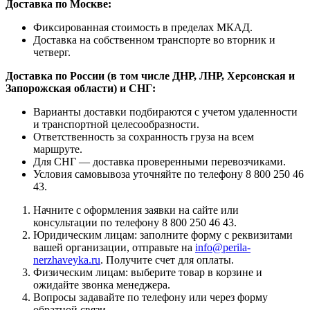
Доставка по Москве:
Фиксированная стоимость в пределах МКАД.
Доставка на собственном транспорте во вторник и
четверг.
Доставка по России (в том числе ДНР, ЛНР, Херсонская и
Запорожская области) и СНГ:
Варианты доставки подбираются с учетом удаленности
и транспортной целесообразности.
Ответственность за сохранность груза на всем
маршруте.
Для СНГ — доставка проверенными перевозчиками.
Условия самовывоза уточняйте по телефону 8 800 250 46
43.
Начните с оформления заявки на сайте или
консультации по телефону 8 800 250 46 43.
Юридическим лицам: заполните форму с реквизитами
вашей организации, отправьте на
info@perila-
nerzhaveyka.ru
. Получите счет для оплаты.
Физическим лицам: выберите товар в корзине и
ожидайте звонка менеджера.
Вопросы задавайте по телефону или через форму
обратной связи.