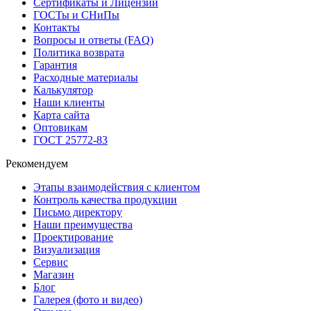
Сертификаты и Лицензии
ГОСТы и СНиПы
Контакты
Вопросы и ответы (FAQ)
Политика возврата
Гарантия
Расходные материалы
Калькулятор
Наши клиенты
Карта сайта
Оптовикам
ГОСТ 25772-83
Рекомендуем
Этапы взаимодействия с клиентом
Контроль качества продукции
Письмо директору
Наши преимущества
Проектирование
Визуализация
Сервис
Магазин
Блог
Галерея (фото и видео)