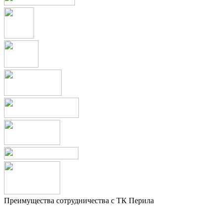
Преимущества сотрудничества с ТК Перила