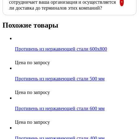
сотрудничает ваша организация и осуществляется
ли доставка до терминалов этих компаний?
Похожие товары
Противень из нержавеющей стали 600х800
Цена по запросу
Противень из нержавеющей стали 500 мм
Цена по запросу
Противень из нержавеющей стали 600 мм
Цена по запросу
Противень из нержавеющей стали 400 мм