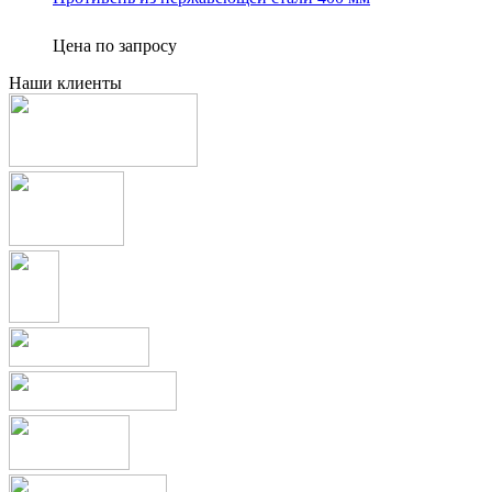
Цена по запросу
Наши клиенты