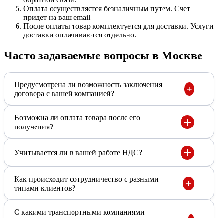
Оплата осуществляется безналичным путем. Счет
придет на ваш email.
После оплаты товар комплектуется для доставки. Услуги
доставки оплачиваются отдельно.
Часто задаваемые вопросы в Москве
Предусмотрена ли возможность заключения
договора с вашей компанией?
Возможна ли оплата товара после его
получения?
Учитывается ли в вашей работе НДС?
Как происходит сотрудничество с разными
типами клиентов?
С какими транспортными компаниями