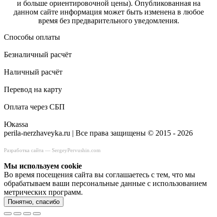
и больше ориентировочной цены). Опубликованная на
данном сайте информация может быть изменена в любое
время без предварительного уведомления.
Способы оплаты
Безналичный расчёт
Наличный расчёт
Перевод на карту
Оплата через СБП
Юкаssа
perila-nerzhaveyka.ru | Все права защищены © 2015 - 2026
Разработка сайта —
SergeyPervushin.com
Мы используем сookie
Во время посещения сайта вы соглашаетесь с тем, что мы
обрабатываем ваши персональные данные с использованием
метрических программ.
Понятно, спасибо