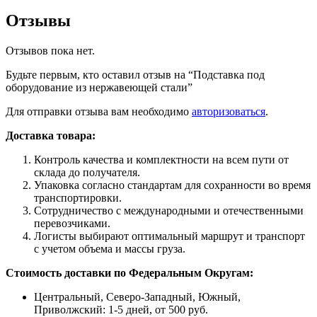
Отзывы
Отзывов пока нет.
Будьте первым, кто оставил отзыв на “Подставка под
оборудование из нержавеющей стали”
Для отправки отзыва вам необходимо
авторизоваться
.
Доставка товара:
Контроль качества и комплектности на всем пути от
склада до получателя.
Упаковка согласно стандартам для сохранности во время
транспортировки.
Сотрудничество с международными и отечественными
перевозчиками.
Логисты выбирают оптимальный маршрут и транспорт
с учетом объема и массы груза.
Стоимость доставки по Федеральным Округам:
Центральный, Северо-Западный, Южный,
Приволжский: 1-5 дней, от 500 руб.