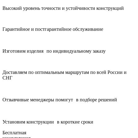
Высокий уровень точности и устойчивости конструкций
Гарантийное и постгарантийное обслуживание
Изготовим изделия по индивидуальному заказу
Доставляем по оптимальным маршрутам по всей России и
СНГ
Отзывчивые менеджеры помогут в подборе решений
Установим конструкции в короткие сроки
Бесплатная