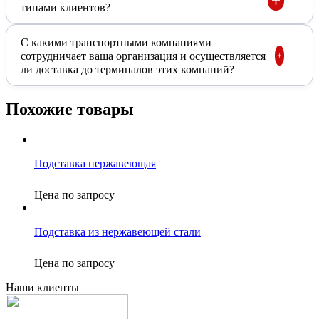
типами клиентов?
С какими транспортными компаниями
сотрудничает ваша организация и осуществляется
ли доставка до терминалов этих компаний?
Похожие товары
Подставка нержавеющая
Цена по запросу
Подставка из нержавеющей стали
Цена по запросу
Наши клиенты