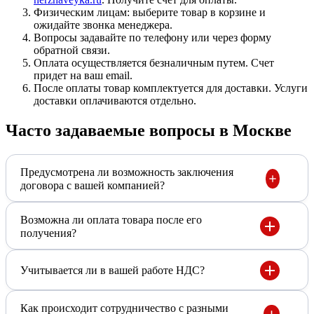
Физическим лицам: выберите товар в корзине и
ожидайте звонка менеджера.
Вопросы задавайте по телефону или через форму
обратной связи.
Оплата осуществляется безналичным путем. Счет
придет на ваш email.
После оплаты товар комплектуется для доставки. Услуги
доставки оплачиваются отдельно.
Часто задаваемые вопросы в Москве
Предусмотрена ли возможность заключения
договора с вашей компанией?
Возможна ли оплата товара после его
получения?
Учитывается ли в вашей работе НДС?
Как происходит сотрудничество с разными