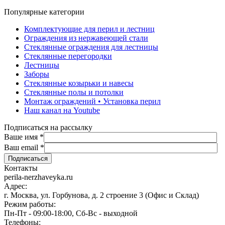
Популярные категории
Комплектующие для перил и лестниц
Ограждения из нержавеющей стали
Стеклянные ограждения для лестницы
Стеклянные перегородки
Лестницы
Заборы
Стеклянные козырьки и навесы
Стеклянные полы и потолки
Монтаж ограждений • Установка перил
Наш канал на Youtube
Подписаться на рассылку
Ваше имя
*
Ваш email
*
Контакты
perila-nerzhaveyka.ru
Адрес:
г. Москва, ул. Горбунова, д. 2 строение 3 (Офис и Склад)
Режим работы:
Пн-Пт - 09:00-18:00, Сб-Вс - выходной
Телефоны: