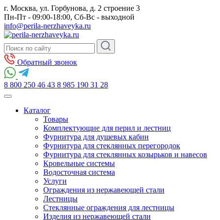
г. Москва, ул. Горбунова, д. 2 строение 3
Пн-Пт - 09:00-18:00, Сб-Вс - выходной
info@perila-nerzhaveyka.ru
Обратный звонок
8 800 250 46 43
8 985 190 31 28
Каталог
Товары
Комплектующие для перил и лестниц
Фурнитура для душевых кабин
Фурнитура для стеклянных перегородок
Фурнитура для стеклянных козырьков и навесов
Кровельные системы
Водосточная система
Услуги
Ограждения из нержавеющей стали
Лестницы
Стеклянные ограждения для лестницы
Изделия из нержавеющей стали