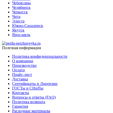
Чебоксары
Челябинск
Черкесск
Чита
Элиста
Южно-Сахалинск
Якутск
Ярославль
Полезная информация
Политика конфиденциальности
О компании
Производство
Оплата
Прайс-лист
Доставка
Сертификаты и Лицензии
ГОСТы и СНиПы
Контакты
Вопросы и ответы (FAQ)
Политика возврата
Гарантия
Расходные материалы