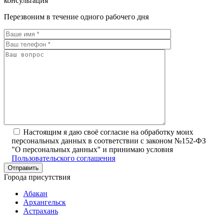
консультация
Перезвоним в течение одного рабочего дня
Настоящим я даю своё согласие на обработку моих
персональных данных в соответствии с законом №152-ФЗ
"О персональных данных" и принимаю условия
Пользовательского соглашения
Города присутствия
Абакан
Архангельск
Астрахань