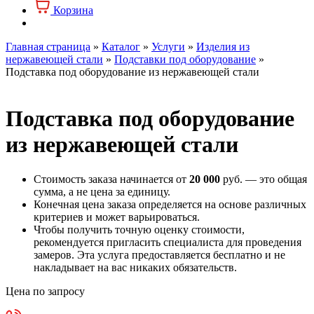
Корзина
Главная страница
»
Каталог
»
Услуги
»
Изделия из
нержавеющей стали
»
Подставки под оборудование
»
Подставка под оборудование из нержавеющей стали
Подставка под оборудование
из нержавеющей стали
Стоимость заказа начинается от
20 000
руб. — это общая
сумма, а не цена за единицу.
Конечная цена заказа определяется на основе различных
критериев и может варьироваться.
Чтобы получить точную оценку стоимости,
рекомендуется пригласить специалиста для проведения
замеров. Эта услуга предоставляется бесплатно и не
накладывает на вас никаких обязательств.
Цена по запросу