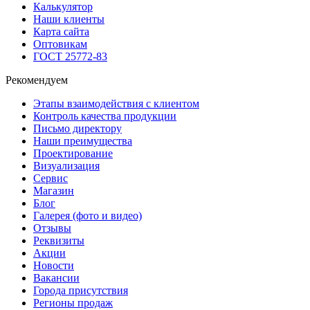
Калькулятор
Наши клиенты
Карта сайта
Оптовикам
ГОСТ 25772-83
Рекомендуем
Этапы взаимодействия с клиентом
Контроль качества продукции
Письмо директору
Наши преимущества
Проектирование
Визуализация
Сервис
Магазин
Блог
Галерея (фото и видео)
Отзывы
Реквизиты
Акции
Новости
Вакансии
Города присутствия
Регионы продаж