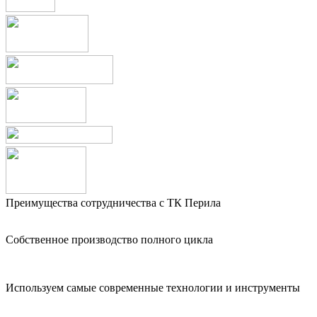
Преимущества сотрудничества с ТК Перила
Собственное производство полного цикла
Используем самые современные технологии и инструменты