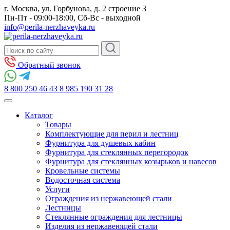
г. Москва, ул. Горбунова, д. 2 строение 3
Пн-Пт - 09:00-18:00, Сб-Вс - выходной
info@perila-nerzhaveyka.ru
Обратный звонок
8 800 250 46 43
8 985 190 31 28
Каталог
Товары
Комплектующие для перил и лестниц
Фурнитура для душевых кабин
Фурнитура для стеклянных перегородок
Фурнитура для стеклянных козырьков и навесов
Кровельные системы
Водосточная система
Услуги
Ограждения из нержавеющей стали
Лестницы
Стеклянные ограждения для лестницы
Изделия из нержавеющей стали