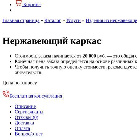
Корзина
Главная страница
»
Каталог
»
Услуги
»
Изделия из нержавеюще
Нержавеющий каркас
Стоимость заказа начинается от
20 000
руб. — это общая с
Конечная цена заказа определяется на основе различных 
Чтобы получить точную оценку стоимости, рекомендуется 
обязательств.
Цена по запросу
Бесплатная консультация
Описание
Сертификаты
Отзывы (0)
Доставка
Оплата
Вопрос/ответ