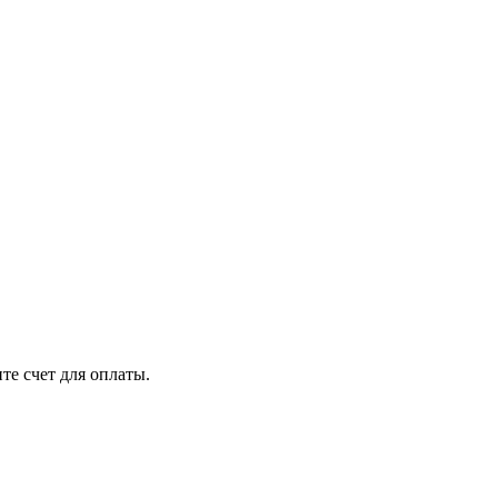
те счет для оплаты.