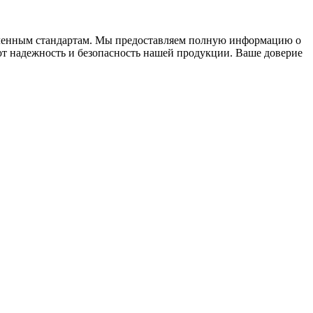
вленным стандартам. Мы предоставляем полную информацию о
ют надежность и безопасность нашей продукции. Ваше доверие