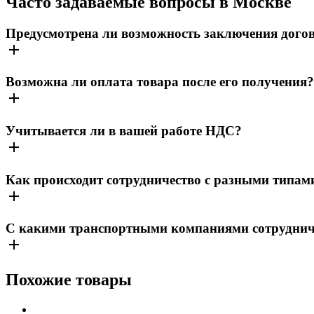
Часто задаваемые вопросы в Москве
Предусмотрена ли возможность заключения дого
Возможна ли оплата товара после его получения?
Учитывается ли в вашей работе НДС?
Как происходит сотрудничество с разными типам
С какими транспортными компаниями сотрудничае
Похожие товары