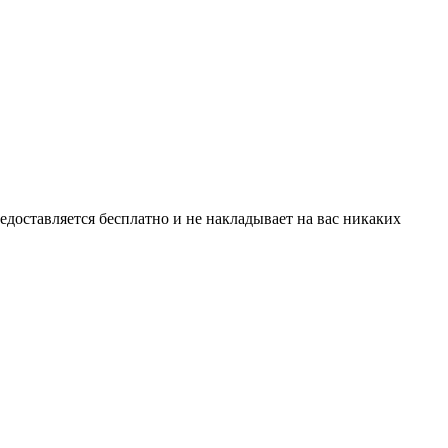
едоставляется бесплатно и не накладывает на вас никаких