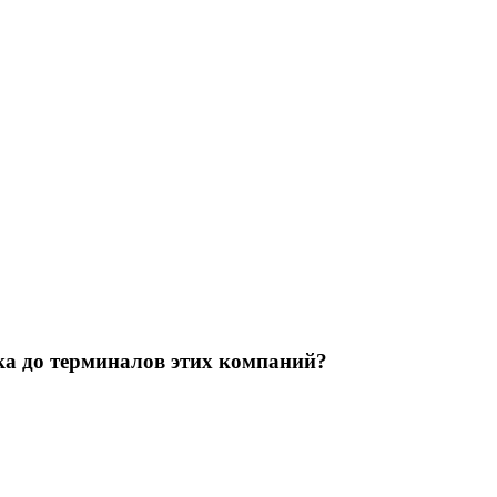
ка до терминалов этих компаний?