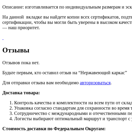
Описание: изготавливается по индивидуальным размерам и эс
На данной вкладке вы найдете копии всех сертификатов, под
сертификации, чтобы вы могли быть уверены в высоком качес
— наш приоритет.
Отзывы
Отзывов пока нет.
Будьте первым, кто оставил отзыв на “Нержавеющий каркас”
Для отправки отзыва вам необходимо
авторизоваться
.
Доставка товара:
Контроль качества и комплектности на всем пути от склад
Упаковка согласно стандартам для сохранности во время
Сотрудничество с международными и отечественными пе
Логисты выбирают оптимальный маршрут и транспорт с у
Стоимость доставки по Федеральным Округам: