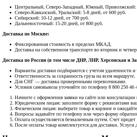
Центральный, Северо-Западный, Южный, Приволжский: 1-
Северо-Кавказский, Уральский: 5-8 дней, от 600 руб.
Сибирский: 10-12 дней, от 700 руб.
Дальневосточный: 15-20 дней, от 800 руб.
Доставка по Москве:
Фиксированная стоимость в пределах МКАД.
Доставка на собственном транспорте во вторник и четвер
Доставка по России (в том числе ДНР, ЛНР, Херсонская и З
Варианты доставки подбираются с учетом удаленности и 
Ответственность за сохранность груза на всем маршруте.
Для СНГ — доставка проверенными перевозчиками.
Условия самовывоза уточняйте по телефону 8 800 250 46 
Начните с оформления заявки на сайте или консультации п
Юридическим лицам: заполните форму с реквизитами ваш
Физическим лицам: выберите товар в корзине и ожидайте
Вопросы задавайте по телефону или через форму обратно
Оплата осуществляется безналичным путем. Счет придет н
После оплаты товар комплектуется для доставки. Услуги 