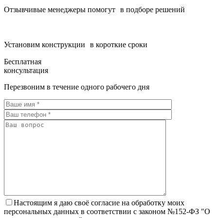
Отзывчивые менеджеры помогут в подборе решений
Установим конструкции в короткие сроки
Бесплатная
консультация
Перезвоним в течение одного рабочего дня
Настоящим я даю своё согласие на обработку моих
персональных данных в соответствии с законом №152-ФЗ "О