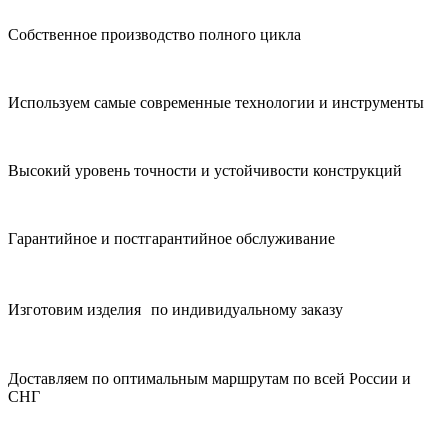
Собственное производство полного цикла
Используем самые современные технологии и инструменты
Высокий уровень точности и устойчивости конструкций
Гарантийное и постгарантийное обслуживание
Изготовим изделия по индивидуальному заказу
Доставляем по оптимальным маршрутам по всей России и
СНГ