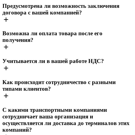
Предусмотрена ли возможность заключения
договора с вашей компанией?
Возможна ли оплата товара после его
получения?
Учитывается ли в вашей работе НДС?
Как происходит сотрудничество с разными
типами клиентов?
С какими транспортными компаниями
сотрудничает ваша организация и
осуществляется ли доставка до терминалов этих
компаний?