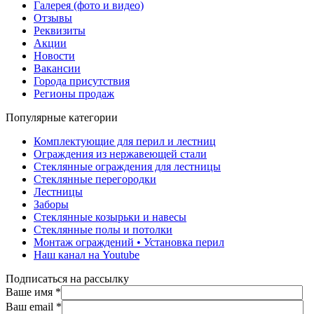
Галерея (фото и видео)
Отзывы
Реквизиты
Акции
Новости
Вакансии
Города присутствия
Регионы продаж
Популярные категории
Комплектующие для перил и лестниц
Ограждения из нержавеющей стали
Стеклянные ограждения для лестницы
Стеклянные перегородки
Лестницы
Заборы
Стеклянные козырьки и навесы
Стеклянные полы и потолки
Монтаж ограждений • Установка перил
Наш канал на Youtube
Подписаться на рассылку
Ваше имя
*
Ваш email
*