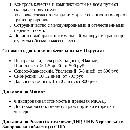
Контроль качества и комплектности на всем пути от
склада до получателя.
Упаковка согласно стандартам для сохранности во время
транспортировки.
Сотрудничество с международными и отечественными
перевозчиками.
Логисты выбирают оптимальный маршрут и транспорт
с учетом объема и массы груза.
Стоимость доставки по Федеральным Округам:
Центральный, Северо-Западный, Южный,
Приволжский: 1-5 дней, от 500 руб.
Северо-Кавказский, Уральский: 5-8 дней, от 600 руб.
Сибирский: 10-12 дней, от 700 руб.
Дальневосточный: 15-20 дней, от 800 руб.
Доставка по Москве:
Фиксированная стоимость в пределах МКАД.
Доставка на собственном транспорте во вторник и
четверг.
Доставка по России (в том числе ДНР, ЛНР, Херсонская и
Запорожская области) и СНГ: