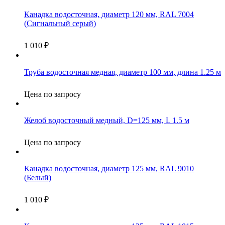
Канадка водосточная, диаметр 120 мм, RAL 7004
(Сигнальный серый)
1 010
₽
Труба водосточная медная, диаметр 100 мм, длина 1.25 м
Цена по запросу
Желоб водосточный медный, D=125 мм, L 1.5 м
Цена по запросу
Канадка водосточная, диаметр 125 мм, RAL 9010
(Белый)
1 010
₽