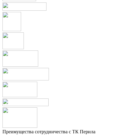
Преимущества сотрудничества с ТК Перила