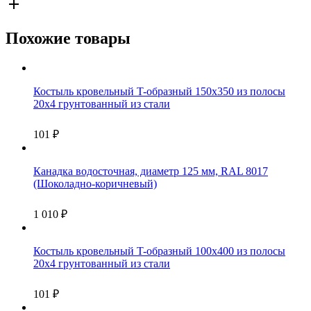
Похожие товары
Костыль кровельный T-образный 150х350 из полосы
20х4 грунтованный из стали
101
₽
Канадка водосточная, диаметр 125 мм, RAL 8017
(Шоколадно-коричневый)
1 010
₽
Костыль кровельный T-образный 100х400 из полосы
20х4 грунтованный из стали
101
₽