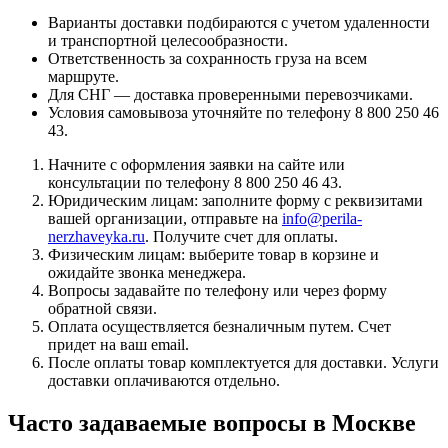
Варианты доставки подбираются с учетом удаленности
и транспортной целесообразности.
Ответственность за сохранность груза на всем
маршруте.
Для СНГ — доставка проверенными перевозчиками.
Условия самовывоза уточняйте по телефону 8 800 250 46
43.
Начните с оформления заявки на сайте или
консультации по телефону 8 800 250 46 43.
Юридическим лицам: заполните форму с реквизитами
вашей организации, отправьте на
info@perila-
nerzhaveyka.ru
. Получите счет для оплаты.
Физическим лицам: выберите товар в корзине и
ожидайте звонка менеджера.
Вопросы задавайте по телефону или через форму
обратной связи.
Оплата осуществляется безналичным путем. Счет
придет на ваш email.
После оплаты товар комплектуется для доставки. Услуги
доставки оплачиваются отдельно.
Часто задаваемые вопросы в Москве