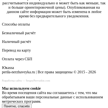
рассчитывается индивидуально и может быть как меньше, так
и больше ориентировочной цены). Опубликованная на
данном сайте информация может быть изменена в любое
время без предварительного уведомления.
Способы оплаты
Безналичный расчёт
Наличный расчёт
Перевод на карту
Оплата через СБП
Юкаssа
perila-nerzhaveyka.ru | Все права защищены © 2015 - 2026
Разработка сайта —
SergeyPervushin.com
Мы используем сookie
Во время посещения сайта вы соглашаетесь с тем, что мы
обрабатываем ваши персональные данные с использованием
метрических программ.
Понятно, спасибо