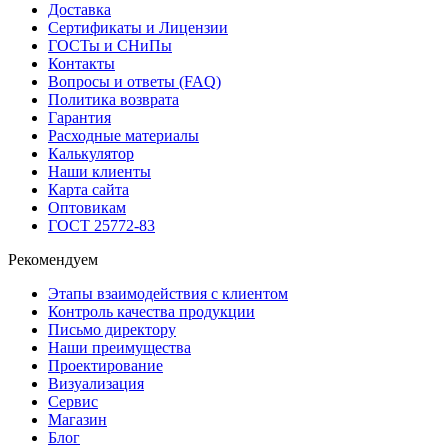
Доставка
Сертификаты и Лицензии
ГОСТы и СНиПы
Контакты
Вопросы и ответы (FAQ)
Политика возврата
Гарантия
Расходные материалы
Калькулятор
Наши клиенты
Карта сайта
Оптовикам
ГОСТ 25772-83
Рекомендуем
Этапы взаимодействия с клиентом
Контроль качества продукции
Письмо директору
Наши преимущества
Проектирование
Визуализация
Сервис
Магазин
Блог