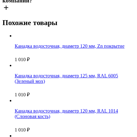
компаний?
Похожие товары
Канадка водосточная, диаметр 120 мм, Zn покрытие
1 010
₽
Канадка водосточная, диаметр 125 мм, RAL 6005
(Зеленый мох)
1 010
₽
Канадка водосточная, диаметр 120 мм, RAL 1014
(Слоновая кость)
1 010
₽