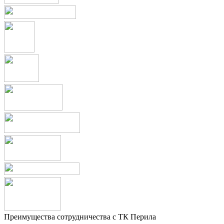
Преимущества сотрудничества с ТК Перила