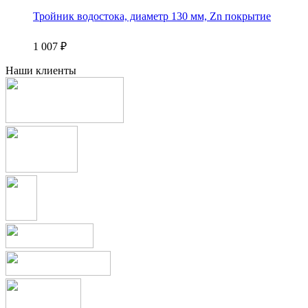
Тройник водостока, диаметр 130 мм, Zn покрытие
1 007
₽
Наши клиенты