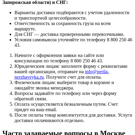
Запорожская области) и СНГ:
Варианты доставки подбираются с учетом удаленности
и транспортной целесообразности.
Ответственность за сохранность груза на всем
маршруте.
Для СНГ — доставка проверенными перевозчиками.
Условия самовывоза уточняйте по телефону 8 800 250 46
43.
Начните с оформления заявки на сайте или
консультации по телефону 8 800 250 46 43.
Юридическим лицам: заполните форму с реквизитами
вашей организации, отправьте на
info@perila-
nerzhaveyka.ru
. Получите счет для оплаты.
Физическим лицам: выберите товар в корзине и
ожидайте звонка менеджера.
Вопросы задавайте по телефону или через форму
обратной связи.
Оплата осуществляется безналичным путем. Счет
придет на ваш email.
После оплаты товар комплектуется для доставки. Услуги
доставки оплачиваются отдельно.
Часто задаваемые вопросы в Москве