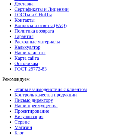
Доставка
Сертификаты и Лицензии
ГОСТы и СНиПы
Контакты
Вопросы и ответы (FAQ)
Политика возврата
Гарантия
Расходные материалы
Калькулятор
Наши клиенты
Карта сайта
Оптовикам
ГОСТ 25772-83
Рекомендуем
Этапы взаимодействия с клиентом
Контроль качества продукции
Письмо директору
Наши преимущества
Проектирование
Визуализация
Сервис
Магазин
Блог