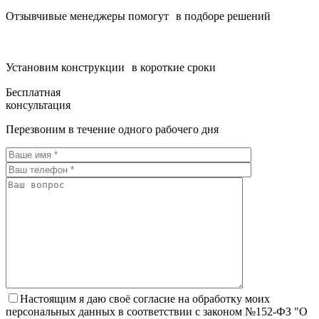
Отзывчивые менеджеры помогут в подборе решений
Установим конструкции в короткие сроки
Бесплатная
консультация
Перезвоним в течение одного рабочего дня
Настоящим я даю своё согласие на обработку моих
персональных данных в соответствии с законом №152-ФЗ "О