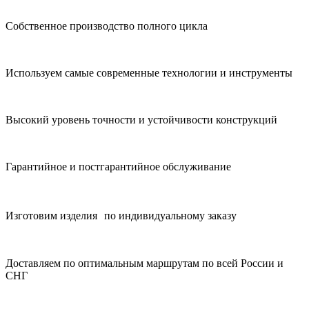
Собственное производство полного цикла
Используем самые современные технологии и инструменты
Высокий уровень точности и устойчивости конструкций
Гарантийное и постгарантийное обслуживание
Изготовим изделия по индивидуальному заказу
Доставляем по оптимальным маршрутам по всей России и
СНГ