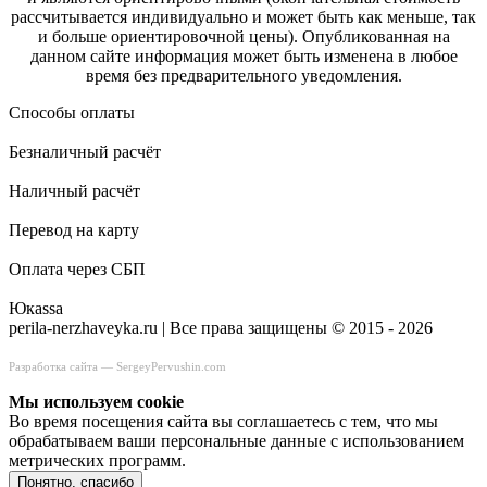
рассчитывается индивидуально и может быть как меньше, так
и больше ориентировочной цены). Опубликованная на
данном сайте информация может быть изменена в любое
время без предварительного уведомления.
Способы оплаты
Безналичный расчёт
Наличный расчёт
Перевод на карту
Оплата через СБП
Юкаssа
perila-nerzhaveyka.ru | Все права защищены © 2015 - 2026
Разработка сайта —
SergeyPervushin.com
Мы используем сookie
Во время посещения сайта вы соглашаетесь с тем, что мы
обрабатываем ваши персональные данные с использованием
метрических программ.
Понятно, спасибо