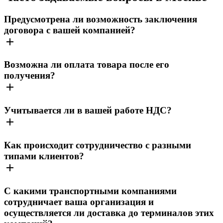
Предусмотрена ли возможность заключения
договора с вашей компанией?
Возможна ли оплата товара после его
получения?
Учитывается ли в вашей работе НДС?
Как происходит сотрудничество с разными
типами клиентов?
С какими транспортными компаниями
сотрудничает ваша организация и
осуществляется ли доставка до терминалов этих