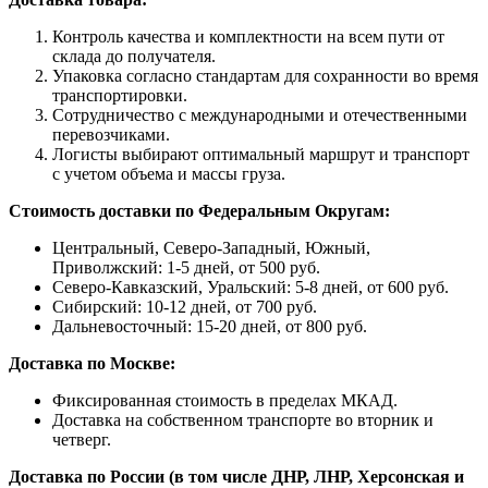
Контроль качества и комплектности на всем пути от
склада до получателя.
Упаковка согласно стандартам для сохранности во время
транспортировки.
Сотрудничество с международными и отечественными
перевозчиками.
Логисты выбирают оптимальный маршрут и транспорт
с учетом объема и массы груза.
Стоимость доставки по Федеральным Округам:
Центральный, Северо-Западный, Южный,
Приволжский: 1-5 дней, от 500 руб.
Северо-Кавказский, Уральский: 5-8 дней, от 600 руб.
Сибирский: 10-12 дней, от 700 руб.
Дальневосточный: 15-20 дней, от 800 руб.
Доставка по Москве:
Фиксированная стоимость в пределах МКАД.
Доставка на собственном транспорте во вторник и
четверг.
Доставка по России (в том числе ДНР, ЛНР, Херсонская и