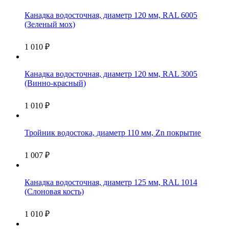
Канадка водосточная, диаметр 120 мм, RAL 6005
(Зеленый мох)
1 010
₽
Канадка водосточная, диаметр 120 мм, RAL 3005
(Винно-красный)
1 010
₽
Тройник водостока, диаметр 110 мм, Zn покрытие
1 007
₽
Канадка водосточная, диаметр 125 мм, RAL 1014
(Слоновая кость)
1 010
₽