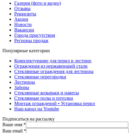
Галерея (фото и видео)
Отзывы
Реквизиты
Акции
Новости
Вакансии
Города присутствия
Регионы продаж
Популярные категории
Комплектующие для перил и лестниц
Ограждения из нержавеющей стали
Стеклянные ограждения для лестницы
Стеклянные перегородки
Лестницы
Заборы
Стеклянные козырьки и навесы
Стеклянные полы и потолки
Монтаж ограждений • Установка перил
Наш канал на Youtube
Подписаться на рассылку
Ваше имя
*
Ваш email
*