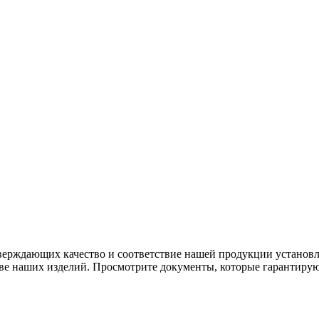
тверждающих качество и соответствие нашей продукции устано
тве наших изделий. Просмотрите документы, которые гарантиру