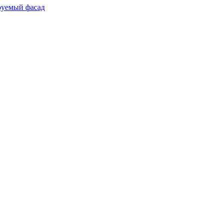
руемый фасад