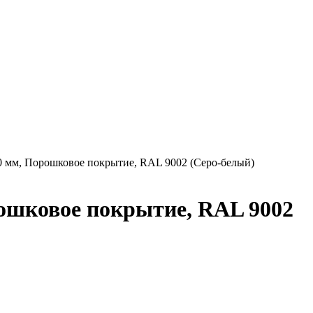
00 мм, Порошковое покрытие, RAL 9002 (Серо-белый)
рошковое покрытие, RAL 9002