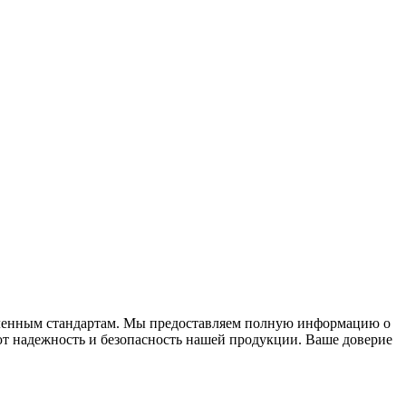
вленным стандартам. Мы предоставляем полную информацию о
ют надежность и безопасность нашей продукции. Ваше доверие