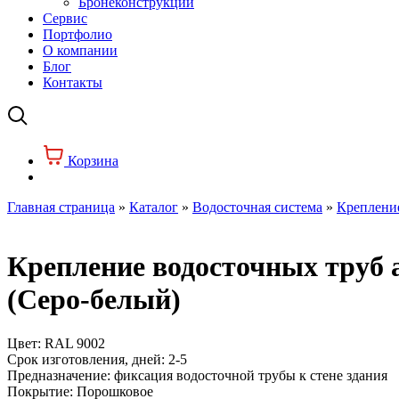
Бронеконструкции
Сервис
Портфолио
О компании
Блог
Контакты
Корзина
Главная страница
»
Каталог
»
Водосточная система
»
Креплени
Крепление водосточных труб 
(Серо-белый)
Цвет:
RAL 9002
Срок изготовления, дней:
2-5
Предназначение:
фиксация водосточной трубы к стене здания
Покрытие:
Порошковое