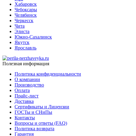
Хабаровск
Чебоксары
Челябинск
Черкесск
Чита
Элиста
Южно-Сахалинск
Якутск
Ярославль
Полезная информация
Политика конфиденциальности
О компании
Производство
Оплата
Прайс-лист
Доставка
Сертификаты и Лицензии
ГОСТы и СНиПы
Контакты
Вопросы и ответы (FAQ)
Политика возврата
Гарантия