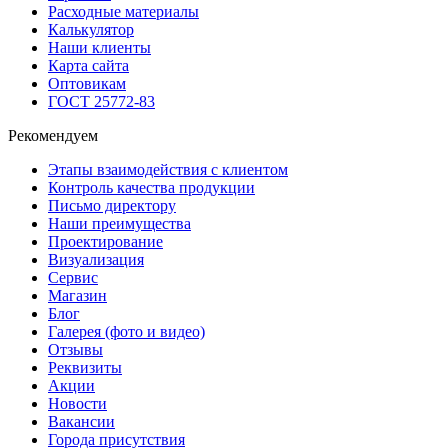
Расходные материалы
Калькулятор
Наши клиенты
Карта сайта
Оптовикам
ГОСТ 25772-83
Рекомендуем
Этапы взаимодействия с клиентом
Контроль качества продукции
Письмо директору
Наши преимущества
Проектирование
Визуализация
Сервис
Магазин
Блог
Галерея (фото и видео)
Отзывы
Реквизиты
Акции
Новости
Вакансии
Города присутствия