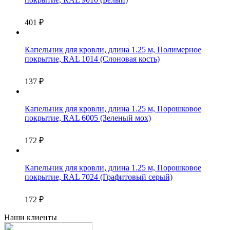
401
₽
Капельник для кровли, длина 1.25 м, Полимерное
покрытие, RAL 1014 (Слоновая кость)
137
₽
Капельник для кровли, длина 1.25 м, Порошковое
покрытие, RAL 6005 (Зеленый мох)
172
₽
Капельник для кровли, длина 1.25 м, Порошковое
покрытие, RAL 7024 (Графитовый серый)
172
₽
Наши клиенты