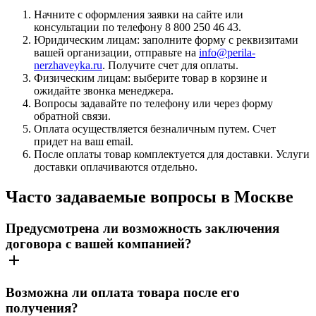
Начните с оформления заявки на сайте или
консультации по телефону 8 800 250 46 43.
Юридическим лицам: заполните форму с реквизитами
вашей организации, отправьте на
info@perila-
nerzhaveyka.ru
. Получите счет для оплаты.
Физическим лицам: выберите товар в корзине и
ожидайте звонка менеджера.
Вопросы задавайте по телефону или через форму
обратной связи.
Оплата осуществляется безналичным путем. Счет
придет на ваш email.
После оплаты товар комплектуется для доставки. Услуги
доставки оплачиваются отдельно.
Часто задаваемые вопросы в Москве
Предусмотрена ли возможность заключения
договора с вашей компанией?
Возможна ли оплата товара после его
получения?