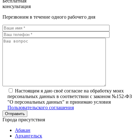
Бесплатная
консультация
Перезвоним в течение одного рабочего дня
Настоящим я даю своё согласие на обработку моих
персональных данных в соответствии с законом №152-ФЗ
"О персональных данных" и принимаю условия
Пользовательского соглашения
Города присутствия
Абакан
Архангельск