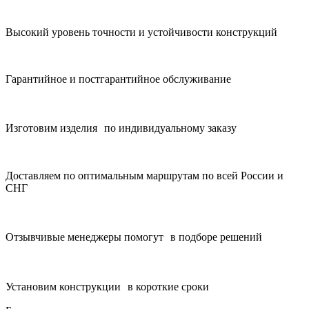
Высокий уровень точности и устойчивости конструкций
Гарантийное и постгарантийное обслуживание
Изготовим изделия по индивидуальному заказу
Доставляем по оптимальным маршрутам по всей России и
СНГ
Отзывчивые менеджеры помогут в подборе решений
Установим конструкции в короткие сроки