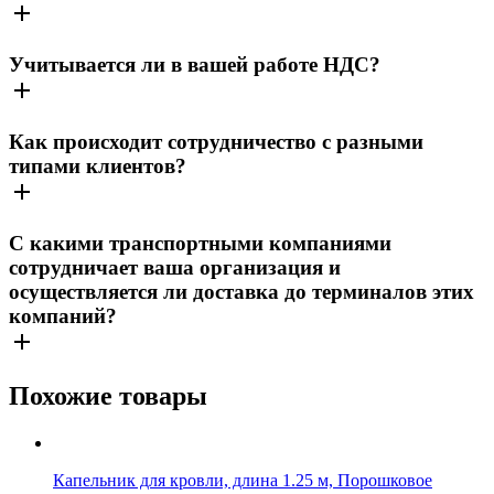
Учитывается ли в вашей работе НДС?
Как происходит сотрудничество с разными
типами клиентов?
С какими транспортными компаниями
сотрудничает ваша организация и
осуществляется ли доставка до терминалов этих
компаний?
Похожие товары
Капельник для кровли, длина 1.25 м, Порошковое