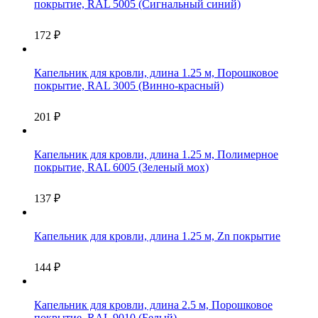
покрытие, RAL 5005 (Сигнальный синий)
172
₽
Капельник для кровли, длина 1.25 м, Порошковое
покрытие, RAL 3005 (Винно-красный)
201
₽
Капельник для кровли, длина 1.25 м, Полимерное
покрытие, RAL 6005 (Зеленый мох)
137
₽
Капельник для кровли, длина 1.25 м, Zn покрытие
144
₽
Капельник для кровли, длина 2.5 м, Порошковое
покрытие, RAL 9010 (Белый)