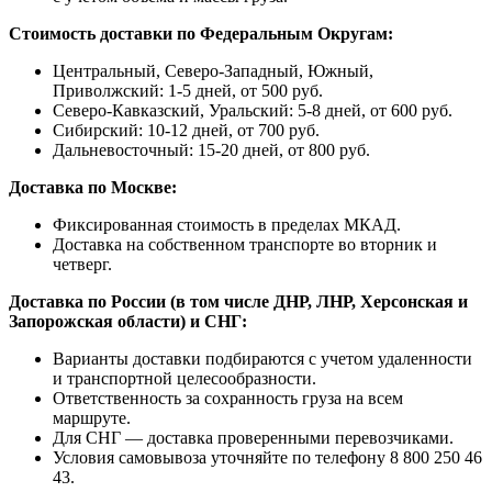
Стоимость доставки по Федеральным Округам:
Центральный, Северо-Западный, Южный,
Приволжский: 1-5 дней, от 500 руб.
Северо-Кавказский, Уральский: 5-8 дней, от 600 руб.
Сибирский: 10-12 дней, от 700 руб.
Дальневосточный: 15-20 дней, от 800 руб.
Доставка по Москве:
Фиксированная стоимость в пределах МКАД.
Доставка на собственном транспорте во вторник и
четверг.
Доставка по России (в том числе ДНР, ЛНР, Херсонская и
Запорожская области) и СНГ:
Варианты доставки подбираются с учетом удаленности
и транспортной целесообразности.
Ответственность за сохранность груза на всем
маршруте.
Для СНГ — доставка проверенными перевозчиками.
Условия самовывоза уточняйте по телефону 8 800 250 46
43.