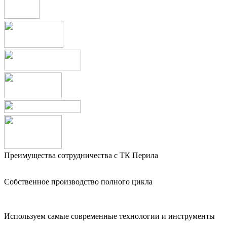
Преимущества сотрудничества с ТК Перила
Собственное производство полного цикла
Используем самые современные технологии и инструменты