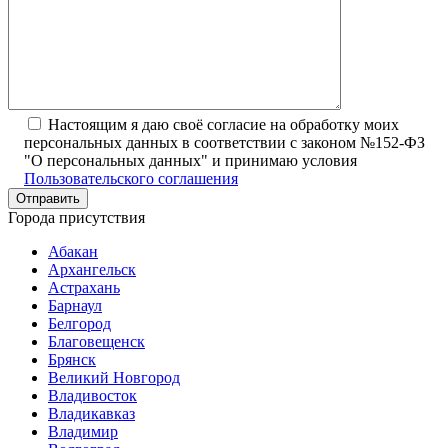
Настоящим я даю своё согласие на обработку моих
персональных данных в соответствии с законом №152-ФЗ
"О персональных данных" и принимаю условия
Пользовательского соглашения
Города присутствия
Абакан
Архангельск
Астрахань
Барнаул
Белгород
Благовещенск
Брянск
Великий Новгород
Владивосток
Владикавказ
Владимир