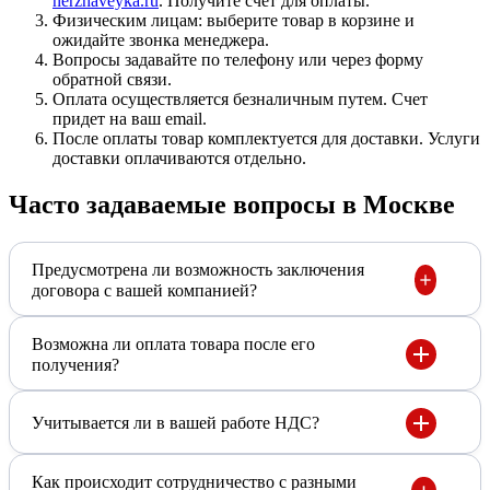
nerzhaveyka.ru
. Получите счет для оплаты.
Физическим лицам: выберите товар в корзине и
ожидайте звонка менеджера.
Вопросы задавайте по телефону или через форму
обратной связи.
Оплата осуществляется безналичным путем. Счет
придет на ваш email.
После оплаты товар комплектуется для доставки. Услуги
доставки оплачиваются отдельно.
Часто задаваемые вопросы в Москве
Предусмотрена ли возможность заключения
договора с вашей компанией?
Возможна ли оплата товара после его
получения?
Учитывается ли в вашей работе НДС?
Как происходит сотрудничество с разными