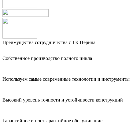
Преимущества сотрудничества с ТК Перила
Собственное производство полного цикла
Используем самые современные технологии и инструменты
Высокий уровень точности и устойчивости конструкций
Гарантийное и постгарантийное обслуживание