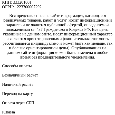
КПП: 333201001
ОГРН: 1223300007292
Вся представленная на сайте информация, касающаяся
реализуемых товаров, работ и услуг, носит информационный
характер и не является публичной офертой, определяемой
положениями ст. 437 Гражданского Кодекса РФ. Все цены,
указанные на данном сайте, носят информационный характер
и являются ориентировочными (окончательная стоимость
рассчитывается индивидуально и может быть как меньше, так
и больше ориентировочной цены). Опубликованная на
данном сайте информация может быть изменена в любое
время без предварительного уведомления.
Способы оплаты
Безналичный расчёт
Наличный расчёт
Перевод на карту
Оплата через СБП
Юкаssа