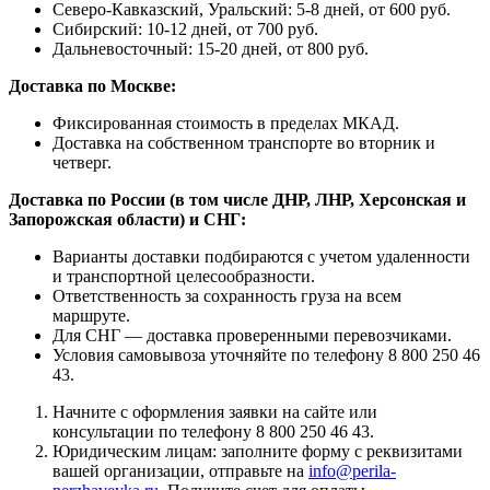
Северо-Кавказский, Уральский: 5-8 дней, от 600 руб.
Сибирский: 10-12 дней, от 700 руб.
Дальневосточный: 15-20 дней, от 800 руб.
Доставка по Москве:
Фиксированная стоимость в пределах МКАД.
Доставка на собственном транспорте во вторник и
четверг.
Доставка по России (в том числе ДНР, ЛНР, Херсонская и
Запорожская области) и СНГ:
Варианты доставки подбираются с учетом удаленности
и транспортной целесообразности.
Ответственность за сохранность груза на всем
маршруте.
Для СНГ — доставка проверенными перевозчиками.
Условия самовывоза уточняйте по телефону 8 800 250 46
43.
Начните с оформления заявки на сайте или
консультации по телефону 8 800 250 46 43.
Юридическим лицам: заполните форму с реквизитами
вашей организации, отправьте на
info@perila-