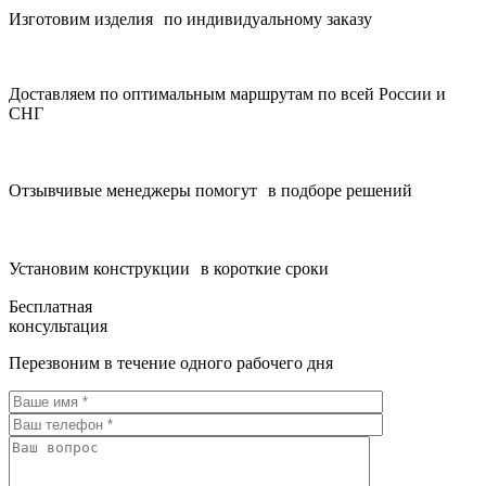
Изготовим изделия по индивидуальному заказу
Доставляем по оптимальным маршрутам по всей России и
СНГ
Отзывчивые менеджеры помогут в подборе решений
Установим конструкции в короткие сроки
Бесплатная
консультация
Перезвоним в течение одного рабочего дня