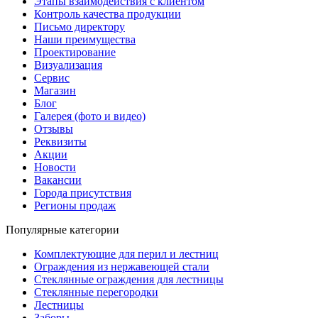
Этапы взаимодействия с клиентом
Контроль качества продукции
Письмо директору
Наши преимущества
Проектирование
Визуализация
Сервис
Магазин
Блог
Галерея (фото и видео)
Отзывы
Реквизиты
Акции
Новости
Вакансии
Города присутствия
Регионы продаж
Популярные категории
Комплектующие для перил и лестниц
Ограждения из нержавеющей стали
Стеклянные ограждения для лестницы
Стеклянные перегородки
Лестницы
Заборы