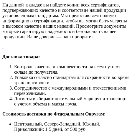
На данной вкладке вы найдете копии всех сертификатов,
подтверждающих качество и соответствие нашей продукции
установленным стандартам. Мы предоставляем полную
информацию о сертификации, чтобы вы могли быть уверены
в высоком качестве наших изделий. Просмотрите документы,
которые гарантируют надежность и безопасность нашей
продукции. Ваше доверие — наш приоритет.
Доставка товара:
Контроль качества и комплектности на всем пути от
склада до получателя.
Упаковка согласно стандартам для сохранности во время
транспортировки.
Сотрудничество с международными и отечественными
перевозчиками.
Логисты выбирают оптимальный маршрут и транспорт
с учетом объема и массы груза.
Стоимость доставки по Федеральным Округам:
Центральный, Северо-Западный, Южный,
Приволжский: 1-5 дней, от 500 руб.