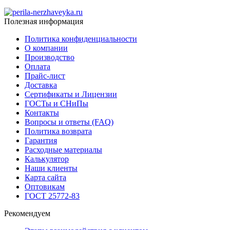
Полезная информация
Политика конфиденциальности
О компании
Производство
Оплата
Прайс-лист
Доставка
Сертификаты и Лицензии
ГОСТы и СНиПы
Контакты
Вопросы и ответы (FAQ)
Политика возврата
Гарантия
Расходные материалы
Калькулятор
Наши клиенты
Карта сайта
Оптовикам
ГОСТ 25772-83
Рекомендуем