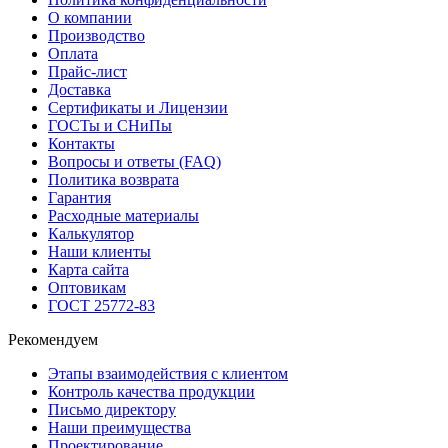
О компании
Производство
Оплата
Прайс-лист
Доставка
Сертификаты и Лицензии
ГОСТы и СНиПы
Контакты
Вопросы и ответы (FAQ)
Политика возврата
Гарантия
Расходные материалы
Калькулятор
Наши клиенты
Карта сайта
Оптовикам
ГОСТ 25772-83
Рекомендуем
Этапы взаимодействия с клиентом
Контроль качества продукции
Письмо директору
Наши преимущества
Проектирование