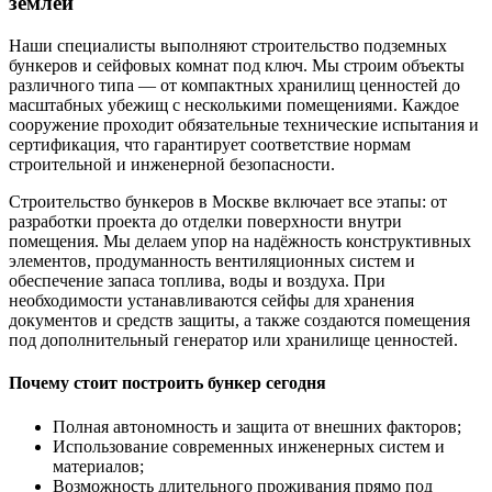
землёй
Наши специалисты выполняют строительство подземных
бункеров и сейфовых комнат под ключ. Мы строим объекты
различного типа — от компактных хранилищ ценностей до
масштабных убежищ с несколькими помещениями. Каждое
сооружение проходит обязательные технические испытания и
сертификация, что гарантирует соответствие нормам
строительной и инженерной безопасности.
Строительство бункеров в Москве включает все этапы: от
разработки проекта до отделки поверхности внутри
помещения. Мы делаем упор на надёжность конструктивных
элементов, продуманность вентиляционных систем и
обеспечение запаса топлива, воды и воздуха. При
необходимости устанавливаются сейфы для хранения
документов и средств защиты, а также создаются помещения
под дополнительный генератор или хранилище ценностей.
Почему стоит построить бункер сегодня
Полная автономность и защита от внешних факторов;
Использование современных инженерных систем и
материалов;
Возможность длительного проживания прямо под