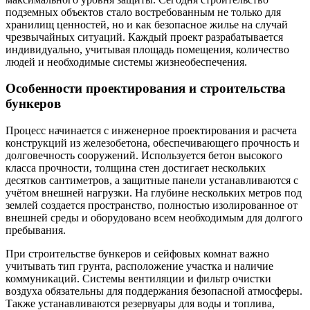
подземных объектов стало востребованным не только для
хранилищ ценностей, но и как безопасное жилье на случай
чрезвычайных ситуаций. Каждый проект разрабатывается
индивидуально, учитывая площадь помещения, количество
людей и необходимые системы жизнеобеспечения.
Особенности проектирования и строительства
бункеров
Процесс начинается с инженерное проектирования и расчета
конструкций из железобетона, обеспечивающего прочность и
долговечность сооружений. Используется бетон высокого
класса прочности, толщина стен достигает нескольких
десятков сантиметров, а защитные панели устанавливаются с
учётом внешней нагрузки. На глубине нескольких метров под
землей создается пространство, полностью изолированное от
внешней среды и оборудовано всем необходимым для долгого
пребывания.
При строительстве бункеров и сейфовых комнат важно
учитывать тип грунта, расположение участка и наличие
коммуникаций. Системы вентиляции и фильтр очистки
воздуха обязательны для поддержания безопасной атмосферы.
Также устанавливаются резервуары для воды и топлива,