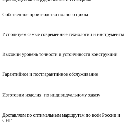
Собственное производство полного цикла
Используем самые современные технологии и инструменты
Высокий уровень точности и устойчивости конструкций
Гарантийное и постгарантийное обслуживание
Изготовим изделия по индивидуальному заказу
Доставляем по оптимальным маршрутам по всей России и
СНГ