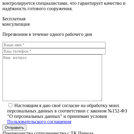
контролируется специалистами, что гарантирует качество и
надёжность готового сооружения.
Бесплатная
консультация
Перезвоним в течение одного рабочего дня
Настоящим я даю своё согласие на обработку моих
персональных данных в соответствии с законом №152-ФЗ
"О персональных данных" и принимаю условия
Пользовательского соглашения
Преимущества сотрудничества с ТК Перила