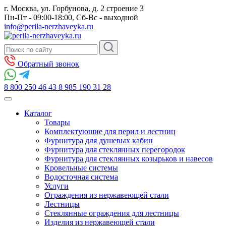
г. Москва, ул. Горбунова, д. 2 строение 3
Пн-Пт - 09:00-18:00, Сб-Вс - выходной
info@perila-nerzhaveyka.ru
Обратный звонок
8 800 250 46 43
8 985 190 31 28
Каталог
Товары
Комплектующие для перил и лестниц
Фурнитура для душевых кабин
Фурнитура для стеклянных перегородок
Фурнитура для стеклянных козырьков и навесов
Кровельные системы
Водосточная система
Услуги
Ограждения из нержавеющей стали
Лестницы
Стеклянные ограждения для лестницы
Изделия из нержавеющей стали