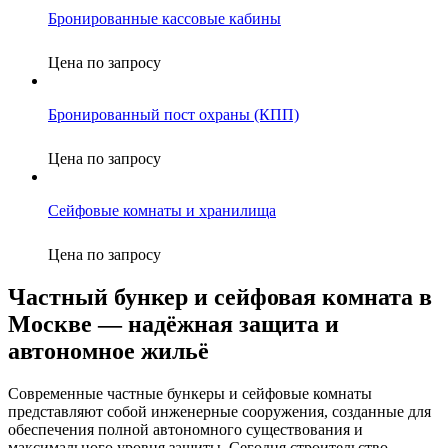
Бронированные кассовые кабины
Цена по запросу
Бронированный пост охраны (КПП)
Цена по запросу
Сейфовые комнаты и хранилища
Цена по запросу
Частный бункер и сейфовая комната в
Москве — надёжная защита и
автономное жильё
Современные частные бункеры и сейфовые комнаты
представляют собой инженерные сооружения, созданные для
обеспечения полной автономного существования и
максимального уровня защиты. Сегодня строительство