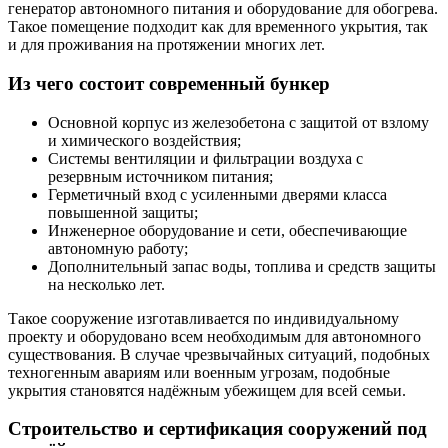
генератор автономного питания и оборудование для обогрева.
Такое помещение подходит как для временного укрытия, так
и для проживания на протяжении многих лет.
Из чего состоит современный бункер
Основной корпус из железобетона с защитой от взлому
и химического воздействия;
Системы вентиляции и фильтрации воздуха с
резервным источником питания;
Герметичный вход с усиленными дверями класса
повышенной защиты;
Инженерное оборудование и сети, обеспечивающие
автономную работу;
Дополнительный запас воды, топлива и средств защиты
на несколько лет.
Такое сооружение изготавливается по индивидуальному
проекту и оборудовано всем необходимым для автономного
существования. В случае чрезвычайных ситуаций, подобных
техногенным авариям или военным угрозам, подобные
укрытия становятся надёжным убежищем для всей семьи.
Строительство и сертификация сооружений под