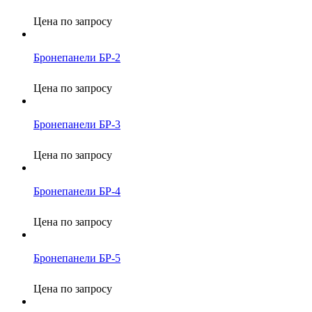
Цена по запросу
Бронепанели БР-2
Цена по запросу
Бронепанели БР-3
Цена по запросу
Бронепанели БР-4
Цена по запросу
Бронепанели БР-5
Цена по запросу