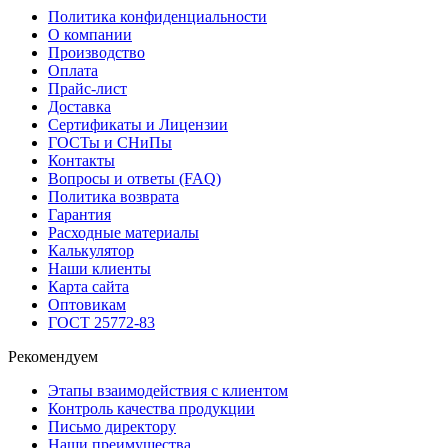
Политика конфиденциальности
О компании
Производство
Оплата
Прайс-лист
Доставка
Сертификаты и Лицензии
ГОСТы и СНиПы
Контакты
Вопросы и ответы (FAQ)
Политика возврата
Гарантия
Расходные материалы
Калькулятор
Наши клиенты
Карта сайта
Оптовикам
ГОСТ 25772-83
Рекомендуем
Этапы взаимодействия с клиентом
Контроль качества продукции
Письмо директору
Наши преимущества