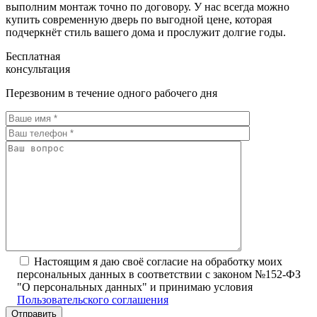
выполним монтаж точно по договору. У нас всегда можно
купить современную дверь по выгодной цене, которая
подчеркнёт стиль вашего дома и прослужит долгие годы.
Бесплатная
консультация
Перезвоним в течение одного рабочего дня
Настоящим я даю своё согласие на обработку моих
персональных данных в соответствии с законом №152-ФЗ
"О персональных данных" и принимаю условия
Пользовательского соглашения