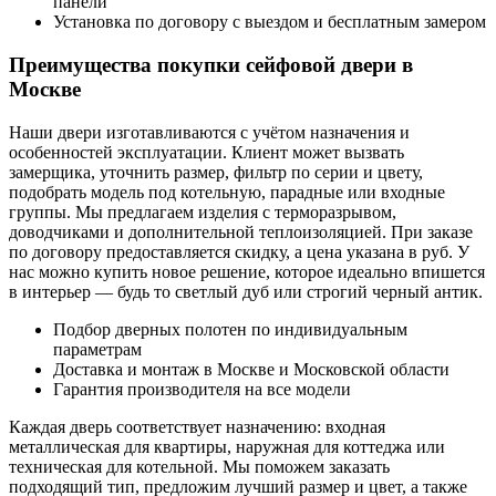
панели
Установка по договору с выездом и бесплатным замером
Преимущества покупки сейфовой двери в
Москве
Наши двери изготавливаются с учётом назначения и
особенностей эксплуатации. Клиент может вызвать
замерщика, уточнить размер, фильтр по серии и цвету,
подобрать модель под котельную, парадные или входные
группы. Мы предлагаем изделия с терморазрывом,
доводчиками и дополнительной теплоизоляцией. При заказе
по договору предоставляется скидку, а цена указана в руб. У
нас можно купить новое решение, которое идеально впишется
в интерьер — будь то светлый дуб или строгий черный антик.
Подбор дверных полотен по индивидуальным
параметрам
Доставка и монтаж в Москве и Московской области
Гарантия производителя на все модели
Каждая дверь соответствует назначению: входная
металлическая для квартиры, наружная для коттеджа или
техническая для котельной. Мы поможем заказать
подходящий тип, предложим лучший размер и цвет, а также