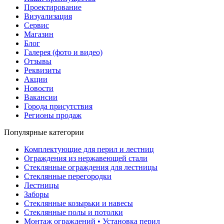
Проектирование
Визуализация
Сервис
Магазин
Блог
Галерея (фото и видео)
Отзывы
Реквизиты
Акции
Новости
Вакансии
Города присутствия
Регионы продаж
Популярные категории
Комплектующие для перил и лестниц
Ограждения из нержавеющей стали
Стеклянные ограждения для лестницы
Стеклянные перегородки
Лестницы
Заборы
Стеклянные козырьки и навесы
Стеклянные полы и потолки
Монтаж ограждений • Установка перил