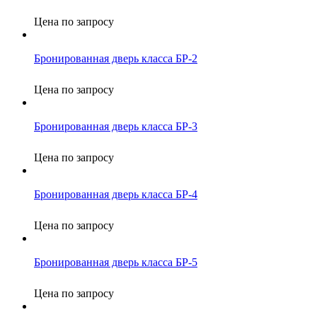
Цена по запросу
Бронированная дверь класса БР-2
Цена по запросу
Бронированная дверь класса БР-3
Цена по запросу
Бронированная дверь класса БР-4
Цена по запросу
Бронированная дверь класса БР-5
Цена по запросу