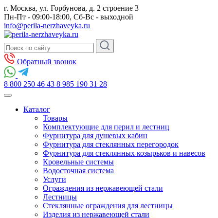
г. Москва, ул. Горбунова, д. 2 строение 3
Пн-Пт - 09:00-18:00, Сб-Вс - выходной
info@perila-nerzhaveyka.ru
Обратный звонок
8 800 250 46 43
8 985 190 31 28
Каталог
Товары
Комплектующие для перил и лестниц
Фурнитура для душевых кабин
Фурнитура для стеклянных перегородок
Фурнитура для стеклянных козырьков и навесов
Кровельные системы
Водосточная система
Услуги
Ограждения из нержавеющей стали
Лестницы
Стеклянные ограждения для лестницы
Изделия из нержавеющей стали