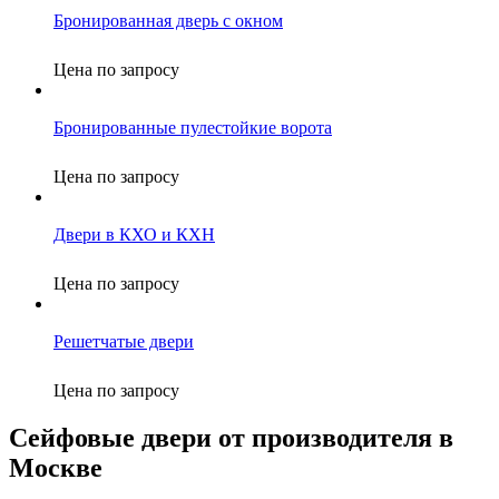
Бронированная дверь с окном
Цена по запросу
Бронированные пулестойкие ворота
Цена по запросу
Двери в КХО и КХН
Цена по запросу
Решетчатые двери
Цена по запросу
Сейфовые двери от производителя в
Москве