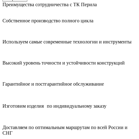
Преимущества сотрудничества с ТК Перила
Собственное производство полного цикла
Используем самые современные технологии и инструменты
Высокий уровень точности и устойчивости конструкций
Гарантийное и постгарантийное обслуживание
Изготовим изделия по индивидуальному заказу
Доставляем по оптимальным маршрутам по всей России и
СНГ