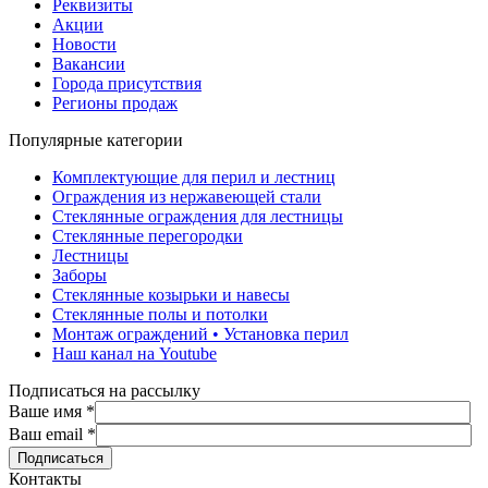
Реквизиты
Акции
Новости
Вакансии
Города присутствия
Регионы продаж
Популярные категории
Комплектующие для перил и лестниц
Ограждения из нержавеющей стали
Стеклянные ограждения для лестницы
Стеклянные перегородки
Лестницы
Заборы
Стеклянные козырьки и навесы
Стеклянные полы и потолки
Монтаж ограждений • Установка перил
Наш канал на Youtube
Подписаться на рассылку
Ваше имя
*
Ваш email
*
Контакты