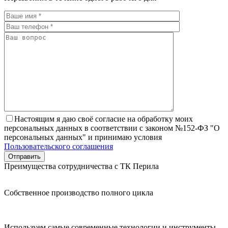
Настоящим я даю своё согласие на обработку моих
персональных данных в соответствии с законом №152-ФЗ "О
персональных данных" и принимаю условия
Пользовательского соглашения
Преимущества сотрудничества с ТК Перила
Собственное производство полного цикла
Используем самые современные технологии и инструменты