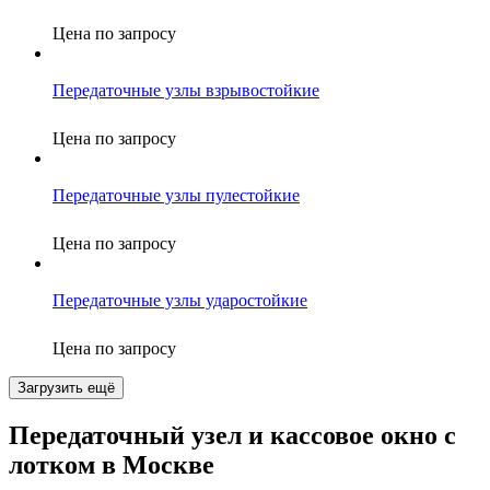
Цена по запросу
Передаточные узлы взрывостойкие
Цена по запросу
Передаточные узлы пулестойкие
Цена по запросу
Передаточные узлы ударостойкие
Цена по запросу
Загрузить ещё
Передаточный узел и кассовое окно с
лотком в Москве