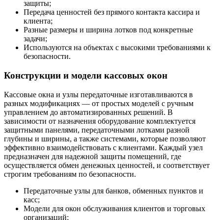
защиты;
Передача ценностей без прямого контакта кассира и
клиента;
Разные размеры и ширина лотков под конкретные
задачи;
Используются на объектах с высокими требованиями к
безопасности.
Конструкции и модели кассовых окон
Кассовые окна и узлы передаточные изготавливаются в
разных модификациях — от простых моделей с ручным
управлением до автоматизированных решений. В
зависимости от назначения оборудование комплектуется
защитными панелями, передаточными лотками разной
глубины и ширины, а также системами, которые позволяют
эффективно взаимодействовать с клиентами. Каждый узел
предназначен для надежной защиты помещений, где
осуществляется обмен денежных ценностей, и соответствует
строгим требованиям по безопасности.
Передаточные узлы для банков, обменных пунктов и
касс;
Модели для окон обслуживания клиентов и торговых
организаций;