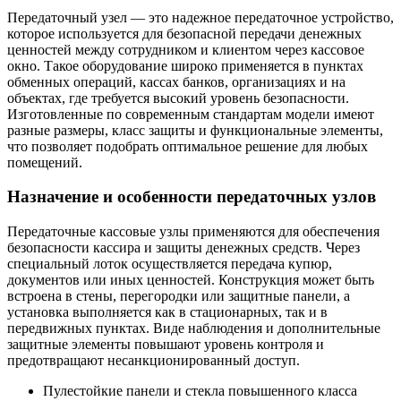
Передаточный узел — это надежное передаточное устройство,
которое используется для безопасной передачи денежных
ценностей между сотрудником и клиентом через кассовое
окно. Такое оборудование широко применяется в пунктах
обменных операций, кассах банков, организациях и на
объектах, где требуется высокий уровень безопасности.
Изготовленные по современным стандартам модели имеют
разные размеры, класс защиты и функциональные элементы,
что позволяет подобрать оптимальное решение для любых
помещений.
Назначение и особенности передаточных узлов
Передаточные кассовые узлы применяются для обеспечения
безопасности кассира и защиты денежных средств. Через
специальный лоток осуществляется передача купюр,
документов или иных ценностей. Конструкция может быть
встроена в стены, перегородки или защитные панели, а
установка выполняется как в стационарных, так и в
передвижных пунктах. Виде наблюдения и дополнительные
защитные элементы повышают уровень контроля и
предотвращают несанкционированный доступ.
Пулестойкие панели и стекла повышенного класса