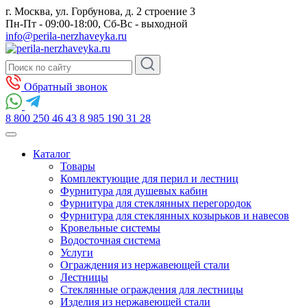
г. Москва, ул. Горбунова, д. 2 строение 3
Пн-Пт - 09:00-18:00, Сб-Вс - выходной
info@perila-nerzhaveyka.ru
Обратный звонок
8 800 250 46 43
8 985 190 31 28
Каталог
Товары
Комплектующие для перил и лестниц
Фурнитура для душевых кабин
Фурнитура для стеклянных перегородок
Фурнитура для стеклянных козырьков и навесов
Кровельные системы
Водосточная система
Услуги
Ограждения из нержавеющей стали
Лестницы
Стеклянные ограждения для лестницы
Изделия из нержавеющей стали