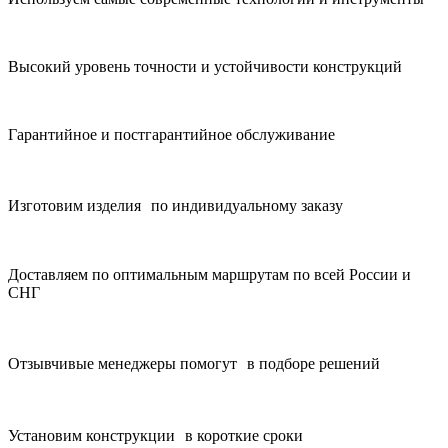
Высокий уровень точности и устойчивости конструкций
Гарантийное и постгарантийное обслуживание
Изготовим изделия по индивидуальному заказу
Доставляем по оптимальным маршрутам по всей России и
СНГ
Отзывчивые менеджеры помогут в подборе решений
Установим конструкции в короткие сроки