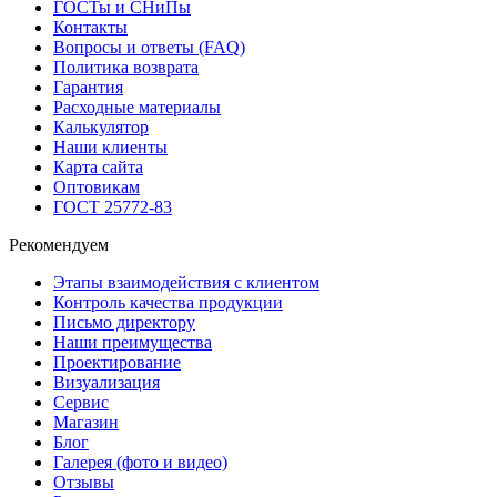
ГОСТы и СНиПы
Контакты
Вопросы и ответы (FAQ)
Политика возврата
Гарантия
Расходные материалы
Калькулятор
Наши клиенты
Карта сайта
Оптовикам
ГОСТ 25772-83
Рекомендуем
Этапы взаимодействия с клиентом
Контроль качества продукции
Письмо директору
Наши преимущества
Проектирование
Визуализация
Сервис
Магазин
Блог
Галерея (фото и видео)
Отзывы