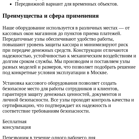
Передвижной вариант для временных объектов.
Преимущества и сфера применения
Наше оборудование используется в различных местах — от
кассовых окон магазинов до пунктов приема платежей.
Передаточные узлы обеспечивают удобство работы,
повышают уровень защиты кассира и минимизируют риск
при передаче денежных средств. Конструкции отличаются
надежностью, устойчивостью к механическим воздействиям и
долгим сроком службы. Мы производим и поставляем узлы
разных моделей и размеров, что позволяет подобрать решение
под конкретные условия эксплуатации в Москве.
Установка кассового оборудования позволяет создать
безопасное место для работы сотрудников и клиентов,
гарантируя защиту денежных ценностей, документов и
личной безопасности. Все узлы проходят контроль качества и
сертификацию, что подтверждает их надежность и
соответствие требованиям безопасности.
Бесплатная
консультация
Перезвоним в течение одного рабочего дня