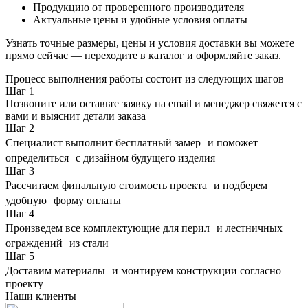
Продукцию от проверенного производителя
Актуальные цены и удобные условия оплаты
Узнать точные размеры, цены и условия доставки вы можете
прямо сейчас — переходите в каталог и оформляйте заказ.
Процесс выполнения работы состоит из следующих шагов
Шаг
1
Позвоните или оставьте заявку на email и менеджер свяжется с
вами и выяснит детали заказа
Шаг
2
Специалист выполнит бесплатный замер и поможет
определиться с дизайном будущего изделия
Шаг
3
Рассчитаем финальную стоимость проекта и подберем
удобную форму оплаты
Шаг
4
Произведем все комплектующие для перил и лестничных
ограждений из стали
Шаг
5
Доставим материалы и монтируем конструкции согласно
проекту
Наши клиенты