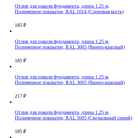
Отлив для цоколя фундамента, длина 1.25 м,
Полимерное покрытие, RAL 1014 (Слоновая кость)
185
₽
Отлив для цоколя фундамента, длина 1.25 м,
Полимерное покрытие, RAL 3005 (Винно-красный)
185
₽
Отлив для цоколя фундамента, длина 1.25 м,
Полимерное покрытие, RAL 3005 (Винно-красный)
217
₽
Отлив для цоколя фундамента, длина 1.25 м,
Полимерное покрытие, RAL 5005 (Сигнальный синий)
185
₽