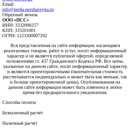
Email:
info@perila-nerzhaveyka.ru
Обратный звонок
ООО «ПСС»
ИНН: 3332000257
КПП: 333201001
ОГРН: 1223300007292
Вся представленная на сайте информация, касающаяся
реализуемых товаров, работ и услуг, носит информационный
характер и не является публичной офертой, определяемой
положениями ст. 437 Гражданского Кодекса РФ. Все цены,
указанные на данном сайте, носят информационный характер
и являются ориентировочными (окончательная стоимость
рассчитывается индивидуально и может быть как меньше, так
и больше ориентировочной цены). Опубликованная на
данном сайте информация может быть изменена в любое
время без предварительного уведомления.
Способы оплаты
Безналичный расчёт
Наличный расчёт