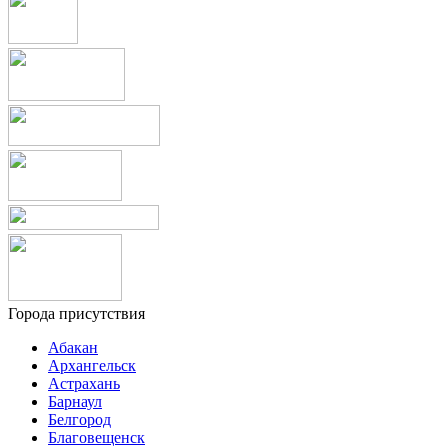
Города присутствия
Абакан
Архангельск
Астрахань
Барнаул
Белгород
Благовещенск