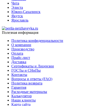
Чита
Элиста
Южно-Сахалинск
Якутск
Ярославль
Полезная информация
Политика конфиденциальности
О компании
Производство
Оплата
Прайс-лист
Доставка
Сертификаты и Лицензии
ГОСТы и СНиПы
Контакты
Вопросы и ответы (FAQ)
Политика возврата
Гарантия
Расходные материалы
Калькулятор
Наши клиенты
Карта сайта