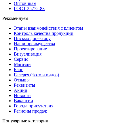
Оптовикам
ГОСТ 25772-83
Рекомендуем
Этапы взаимодействия с клиентом
Контроль качества продукции
Письмо директору
Наши преимущества
Проектирование
Визуализация
Сервис
Магазин
Блог
Галерея (фото и видео)
Отзывы
Реквизиты
Акции
Новости
Вакансии
Города присутствия
Регионы продаж
Популярные категории