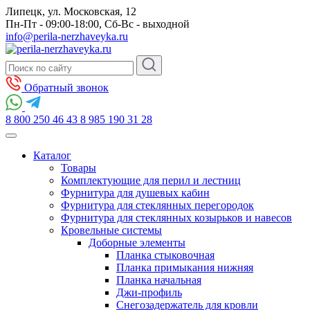
Липецк, ул. Московская, 12
Пн-Пт - 09:00-18:00, Сб-Вс - выходной
info@perila-nerzhaveyka.ru
Обратный звонок
8 800 250 46 43
8 985 190 31 28
Каталог
Товары
Комплектующие для перил и лестниц
Фурнитура для душевых кабин
Фурнитура для стеклянных перегородок
Фурнитура для стеклянных козырьков и навесов
Кровельные системы
Доборные элементы
Планка стыковочная
Планка примыкания нижняя
Планка начальная
Джи-профиль
Снегозадержатель для кровли