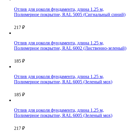
Отлив для цоколя фундамента, длина 1.25 м,
Полимерное покрытие, RAL 5005 (Сигнальный синий)
217
₽
Отлив для цоколя фундамента, длина 1.25 м,
Полимерное покрытие, RAL 6002 (Лиственно-зеленый)
185
₽
Отлив для цоколя фундамента, длина 1.25 м,
Полимерное покрытие, RAL 6005 (Зеленый мох)
185
₽
Отлив для цоколя фундамента, длина 1.25 м,
Полимерное покрытие, RAL 6005 (Зеленый мох)
217
₽