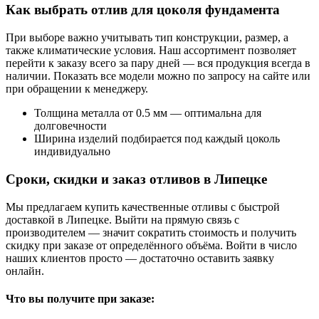
Как выбрать отлив для цоколя фундамента
При выборе важно учитывать тип конструкции, размер, а
также климатические условия. Наш ассортимент позволяет
перейти к заказу всего за пару дней — вся продукция всегда в
наличии. Показать все модели можно по запросу на сайте или
при обращении к менеджеру.
Толщина металла от 0.5 мм — оптимальна для
долговечности
Ширина изделий подбирается под каждый цоколь
индивидуально
Сроки, скидки и заказ отливов в Липецке
Мы предлагаем купить качественные отливы с быстрой
доставкой в Липецке. Выйти на прямую связь с
производителем — значит сократить стоимость и получить
скидку при заказе от определённого объёма. Войти в число
наших клиентов просто — достаточно оставить заявку
онлайн.
Что вы получите при заказе: