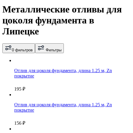
Металлические отливы для
цоколя фундамента в
Липецке
0 фильтров
Фильтры
Отлив для цоколя фундамента, длина 1.25 м, Zn
покрытие
195
₽
Отлив для цоколя фундамента, длина 1.25 м, Zn
покрытие
156
₽