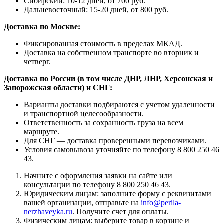
Сибирский: 10-12 дней, от 700 руб.
Дальневосточный: 15-20 дней, от 800 руб.
Доставка по Москве:
Фиксированная стоимость в пределах МКАД.
Доставка на собственном транспорте во вторник и
четверг.
Доставка по России (в том числе ДНР, ЛНР, Херсонская и
Запорожская области) и СНГ:
Варианты доставки подбираются с учетом удаленности
и транспортной целесообразности.
Ответственность за сохранность груза на всем
маршруте.
Для СНГ — доставка проверенными перевозчиками.
Условия самовывоза уточняйте по телефону 8 800 250 46
43.
Начните с оформления заявки на сайте или
консультации по телефону 8 800 250 46 43.
Юридическим лицам: заполните форму с реквизитами
вашей организации, отправьте на
info@perila-
nerzhaveyka.ru
. Получите счет для оплаты.
Физическим лицам: выберите товар в корзине и