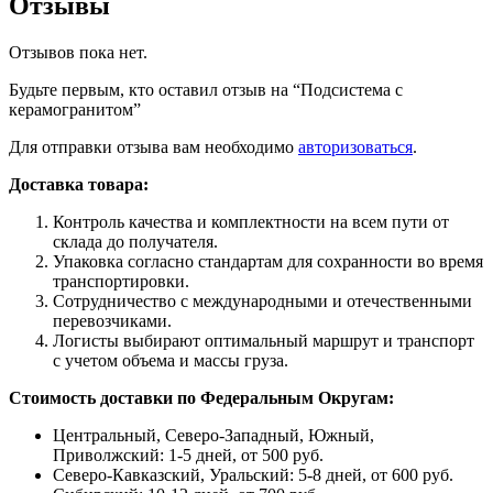
Отзывы
Отзывов пока нет.
Будьте первым, кто оставил отзыв на “Подсистема с
керамогранитом”
Для отправки отзыва вам необходимо
авторизоваться
.
Доставка товара:
Контроль качества и комплектности на всем пути от
склада до получателя.
Упаковка согласно стандартам для сохранности во время
транспортировки.
Сотрудничество с международными и отечественными
перевозчиками.
Логисты выбирают оптимальный маршрут и транспорт
с учетом объема и массы груза.
Стоимость доставки по Федеральным Округам:
Центральный, Северо-Западный, Южный,
Приволжский: 1-5 дней, от 500 руб.
Северо-Кавказский, Уральский: 5-8 дней, от 600 руб.