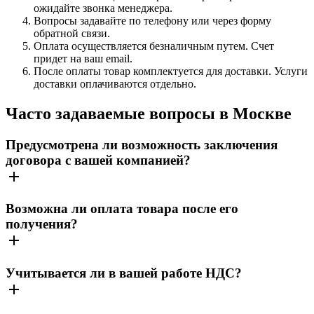
ожидайте звонка менеджера.
Вопросы задавайте по телефону или через форму
обратной связи.
Оплата осуществляется безналичным путем. Счет
придет на ваш email.
После оплаты товар комплектуется для доставки. Услуги
доставки оплачиваются отдельно.
Часто задаваемые вопросы в Москве
Предусмотрена ли возможность заключения
договора с вашей компанией?
Возможна ли оплата товара после его
получения?
Учитывается ли в вашей работе НДС?