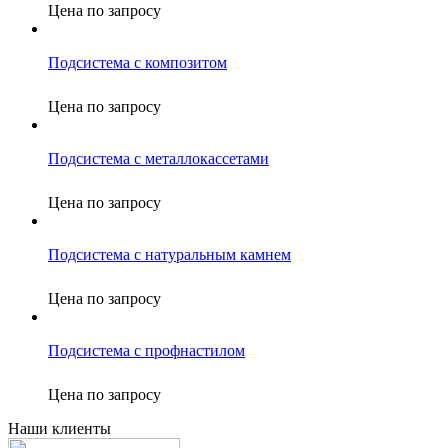
Цена по запросу
Подсистема с композитом
Цена по запросу
Подсистема с металлокассетами
Цена по запросу
Подсистема с натуральным камнем
Цена по запросу
Подсистема с профнастилом
Цена по запросу
Наши клиенты