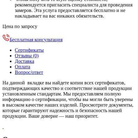
рекомендуется пригласить специалиста для проведения
замеров. Эта услуга предоставляется бесплатно и не
накладывает на вас никаких обязательств.
Цена по запросу
Бесплатная консультация
Сертификаты
Отзывы (0)
Доставка
Оплата
Вопрос/ответ
На данной вкладке вы найдете копии всех сертификатов,
подтверждающих качество и соответствие нашей продукции
установленным стандартам. Мы предоставляем полную
информацию о сертификации, чтобы вы могли быть уверены
в высоком качестве наших изделий. Просмотрите документы,
которые гарантируют надежность и безопасность нашей
продукции. Ваше доверие — наш приоритет.