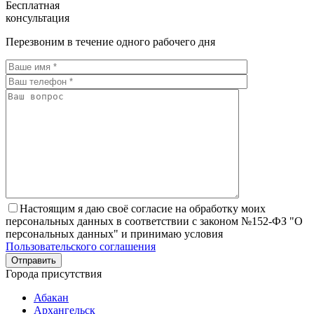
Бесплатная
консультация
Перезвоним в течение одного рабочего дня
Настоящим я даю своё согласие на обработку моих
персональных данных в соответствии с законом №152-ФЗ "О
персональных данных" и принимаю условия
Пользовательского соглашения
Города присутствия
Абакан
Архангельск