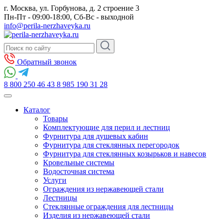
г. Москва, ул. Горбунова, д. 2 строение 3
Пн-Пт - 09:00-18:00, Сб-Вс - выходной
info@perila-nerzhaveyka.ru
Обратный звонок
8 800 250 46 43
8 985 190 31 28
Каталог
Товары
Комплектующие для перил и лестниц
Фурнитура для душевых кабин
Фурнитура для стеклянных перегородок
Фурнитура для стеклянных козырьков и навесов
Кровельные системы
Водосточная система
Услуги
Ограждения из нержавеющей стали
Лестницы
Стеклянные ограждения для лестницы
Изделия из нержавеющей стали