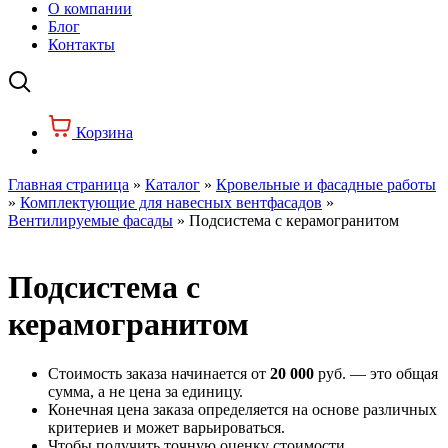
О компании
Блог
Контакты
Корзина
Главная страница
»
Каталог
»
Кровельные и фасадные работы
»
Комплектующие для навесных вентфасадов
»
Вентилируемые фасады
»
Подсистема с керамогранитом
Подсистема с
керамогранитом
Стоимость заказа начинается от
20 000
руб. — это общая
сумма, а не цена за единицу.
Конечная цена заказа определяется на основе различных
критериев и может варьироваться.
Чтобы получить точную оценку стоимости,