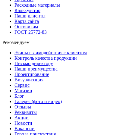
Расходные материалы
Калькулятор
Наши клиенты
Карта сайта
Оптовикам
ГОСТ 25772-83
Рекомендуем
Этапы взаимодействия с клиентом
Контроль качества продукции
Письмо директору
Наши преимущества
Проектирование
Визуализация
Сервис
Магазин
Блог
Галерея (фото и видео)
Отзывы
Реквизиты
Акции
Новости
Вакансии
Города присутствия