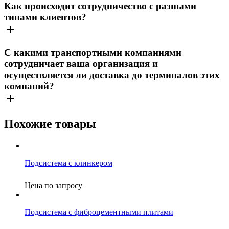
Как происходит сотрудничество с разными
типами клиентов?
С какими транспортными компаниями
сотрудничает ваша организация и
осуществляется ли доставка до терминалов этих
компаний?
Похожие товары
Подсистема с клинкером
Цена по запросу
Подсистема с фиброцементными плитами