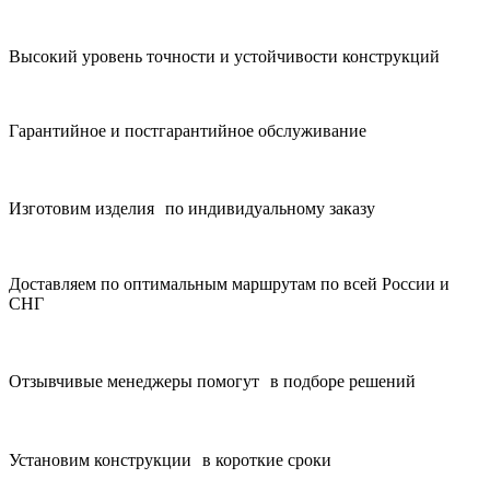
Высокий уровень точности и устойчивости конструкций
Гарантийное и постгарантийное обслуживание
Изготовим изделия по индивидуальному заказу
Доставляем по оптимальным маршрутам по всей России и
СНГ
Отзывчивые менеджеры помогут в подборе решений
Установим конструкции в короткие сроки