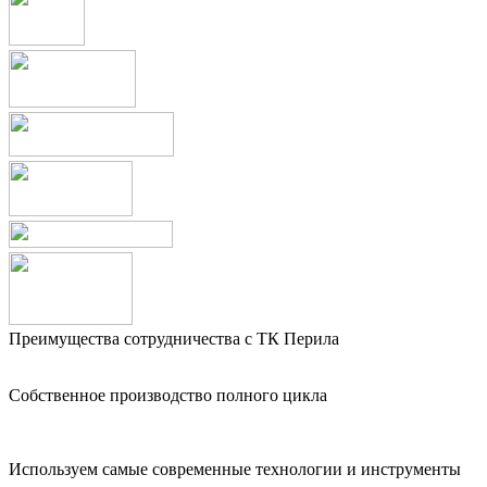
Преимущества сотрудничества с ТК Перила
Собственное производство полного цикла
Используем самые современные технологии и инструменты