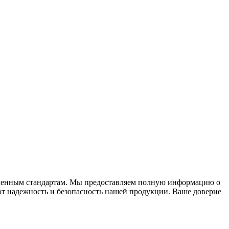
вленным стандартам. Мы предоставляем полную информацию о
ют надежность и безопасность нашей продукции. Ваше доверие