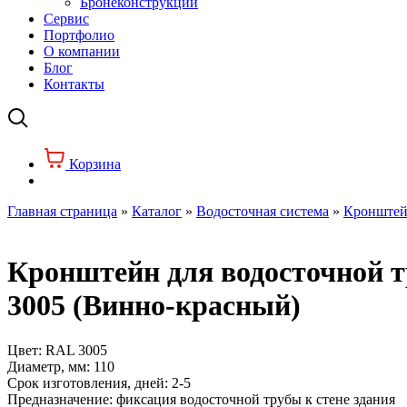
Бронеконструкции
Сервис
Портфолио
О компании
Блог
Контакты
Корзина
Главная страница
»
Каталог
»
Водосточная система
»
Кронштей
Кронштейн для водосточной т
3005 (Винно-красный)
Цвет:
RAL 3005
Диаметр, мм:
110
Срок изготовления, дней:
2-5
Предназначение:
фиксация водосточной трубы к стене здания