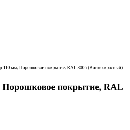
р 110 мм, Порошковое покрытие, RAL 3005 (Винно-красный)
м, Порошковое покрытие, RAL