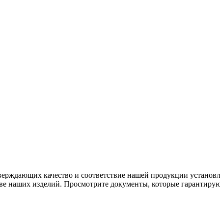
тверждающих качество и соответствие нашей продукции устано
тве наших изделий. Просмотрите документы, которые гарантиру