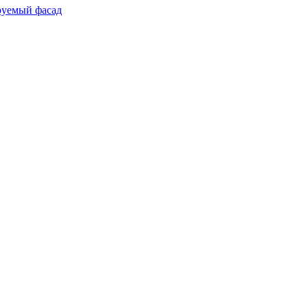
руемый фасад