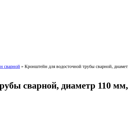
н сварной
»
Кронштейн для водосточной трубы сварной, диамет
рубы сварной, диаметр 110 м