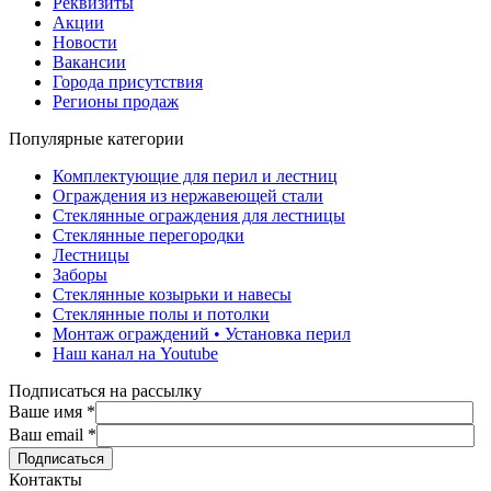
Реквизиты
Акции
Новости
Вакансии
Города присутствия
Регионы продаж
Популярные категории
Комплектующие для перил и лестниц
Ограждения из нержавеющей стали
Стеклянные ограждения для лестницы
Стеклянные перегородки
Лестницы
Заборы
Стеклянные козырьки и навесы
Стеклянные полы и потолки
Монтаж ограждений • Установка перил
Наш канал на Youtube
Подписаться на рассылку
Ваше имя
*
Ваш email
*
Контакты