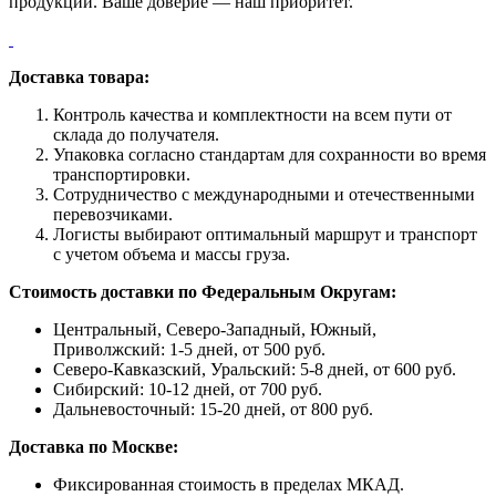
продукции. Ваше доверие — наш приоритет.
Доставка товара:
Контроль качества и комплектности на всем пути от
склада до получателя.
Упаковка согласно стандартам для сохранности во время
транспортировки.
Сотрудничество с международными и отечественными
перевозчиками.
Логисты выбирают оптимальный маршрут и транспорт
с учетом объема и массы груза.
Стоимость доставки по Федеральным Округам:
Центральный, Северо-Западный, Южный,
Приволжский: 1-5 дней, от 500 руб.
Северо-Кавказский, Уральский: 5-8 дней, от 600 руб.
Сибирский: 10-12 дней, от 700 руб.
Дальневосточный: 15-20 дней, от 800 руб.
Доставка по Москве:
Фиксированная стоимость в пределах МКАД.