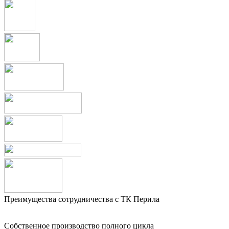
Преимущества сотрудничества с ТК Перила
Собственное производство полного цикла