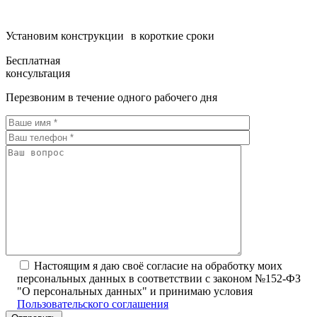
Установим конструкции в короткие сроки
Бесплатная
консультация
Перезвоним в течение одного рабочего дня
Настоящим я даю своё согласие на обработку моих
персональных данных в соответствии с законом №152-ФЗ
"О персональных данных" и принимаю условия
Пользовательского соглашения