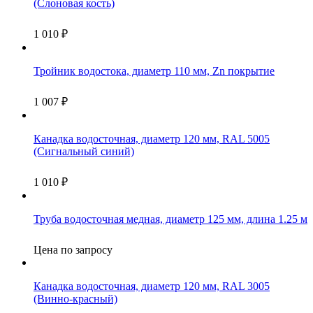
(Слоновая кость)
1 010
₽
Тройник водостока, диаметр 110 мм, Zn покрытие
1 007
₽
Канадка водосточная, диаметр 120 мм, RAL 5005
(Сигнальный синий)
1 010
₽
Труба водосточная медная, диаметр 125 мм, длина 1.25 м
Цена по запросу
Канадка водосточная, диаметр 120 мм, RAL 3005
(Винно-красный)