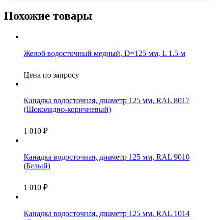
Похожие товары
Желоб водосточный медный, D=125 мм, L 1.5 м
Цена по запросу
Канадка водосточная, диаметр 125 мм, RAL 8017
(Шоколадно-коричневый)
1 010
₽
Канадка водосточная, диаметр 125 мм, RAL 9010
(Белый)
1 010
₽
Канадка водосточная, диаметр 125 мм, RAL 1014