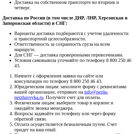
Доставка на собственном транспорте во вторник и
четверг.
Доставка по России (в том числе ДНР, ЛНР, Херсонская и
Запорожская области) и СНГ:
Варианты доставки подбираются с учетом удаленности
и транспортной целесообразности.
Ответственность за сохранность груза на всем
маршруте.
Для СНГ — доставка проверенными перевозчиками.
Условия самовывоза уточняйте по телефону 8 800 250 46
43.
Начните с оформления заявки на сайте или
консультации по телефону 8 800 250 46 43.
Юридическим лицам: заполните форму с реквизитами
вашей организации, отправьте на
info@perila-
nerzhaveyka.ru
. Получите счет для оплаты.
Физическим лицам: выберите товар в корзине и
ожидайте звонка менеджера.
Вопросы задавайте по телефону или через форму
обратной связи.
Оплата осуществляется безналичным путем. Счет
придет на ваш email.