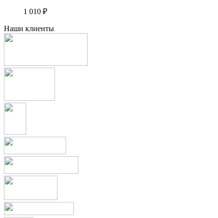
1 010
₽
Наши клиенты