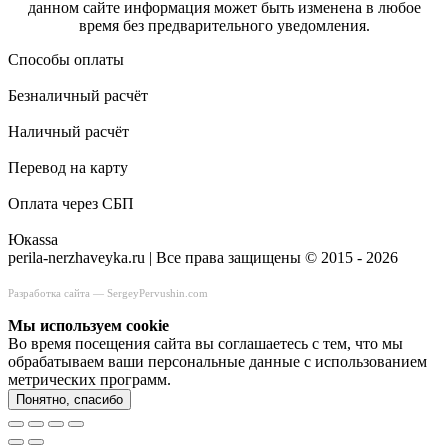
данном сайте информация может быть изменена в любое
время без предварительного уведомления.
Способы оплаты
Безналичный расчёт
Наличный расчёт
Перевод на карту
Оплата через СБП
Юкаssа
perila-nerzhaveyka.ru | Все права защищены © 2015 - 2026
Разработка сайта —
SergeyPervushin.com
Мы используем сookie
Во время посещения сайта вы соглашаетесь с тем, что мы
обрабатываем ваши персональные данные с использованием
метрических программ.
Понятно, спасибо