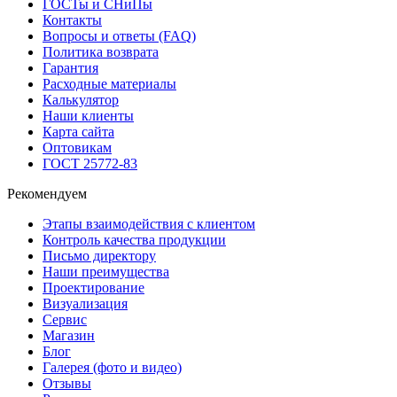
ГОСТы и СНиПы
Контакты
Вопросы и ответы (FAQ)
Политика возврата
Гарантия
Расходные материалы
Калькулятор
Наши клиенты
Карта сайта
Оптовикам
ГОСТ 25772-83
Рекомендуем
Этапы взаимодействия с клиентом
Контроль качества продукции
Письмо директору
Наши преимущества
Проектирование
Визуализация
Сервис
Магазин
Блог
Галерея (фото и видео)
Отзывы