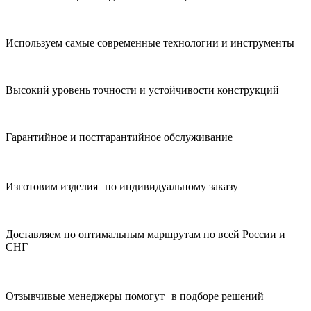
Используем самые современные технологии и инструменты
Высокий уровень точности и устойчивости конструкций
Гарантийное и постгарантийное обслуживание
Изготовим изделия по индивидуальному заказу
Доставляем по оптимальным маршрутам по всей России и
СНГ
Отзывчивые менеджеры помогут в подборе решений