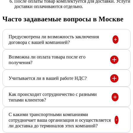
После оплаты товар комплектуется для доставки. Услуги
доставки оплачиваются отдельно.
Часто задаваемые вопросы в Москве
Предусмотрена ли возможность заключения
договора с вашей компанией?
Возможна ли оплата товара после его
получения?
Учитывается ли в вашей работе НДС?
Как происходит сотрудничество с разными
типами клиентов?
С какими транспортными компаниями
сотрудничает ваша организация и осуществляется
ли доставка до терминалов этих компаний?